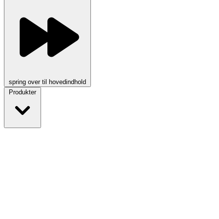
spring over til hovedindhold
Produkter