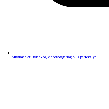
Multimedier
Billed- og videoredigering plus perfekt lyd