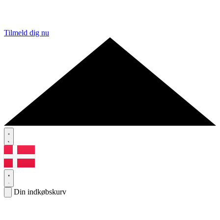
Tilmeld dig nu
Din indkøbskurv