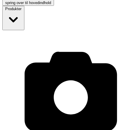
spring over til hovedindhold
Produkter