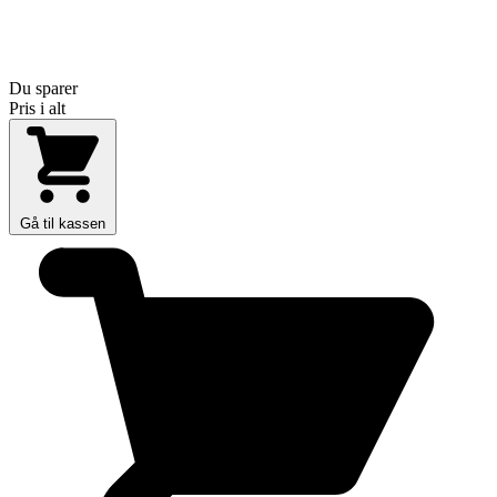
Du sparer
Pris i alt
Gå til kassen