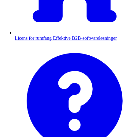
Licens for rumfang
Effektive B2B-softwareløsninger