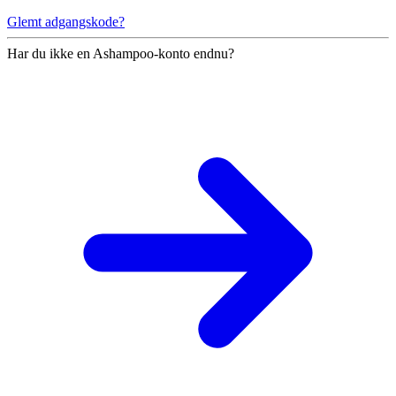
Glemt adgangskode?
Har du ikke en Ashampoo-konto endnu?