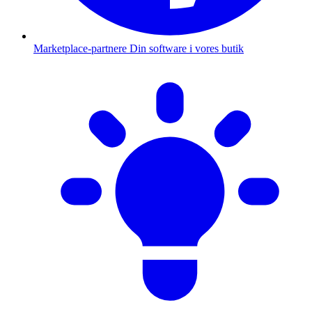
Marketplace-partnere
Din software i vores butik