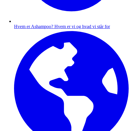
Hvem er Ashampoo?
Hvem er vi og hvad vi står for