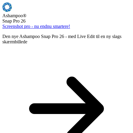
Ashampoo
®
Snap Pro 26
Screenshot pro - nu endnu smartere!
Den nye Ashampoo Snap Pro 26 - med Live Edit til en ny slags
skærmbillede