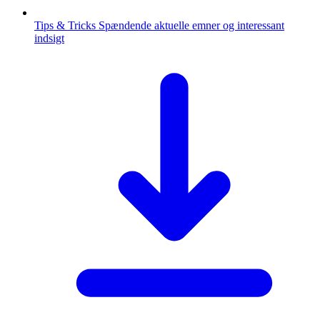
Tips & Tricks
Spændende aktuelle emner og interessant
indsigt