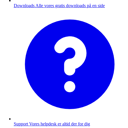
Downloads
Alle vores gratis downloads på en side
Support
Vores helpdesk er altid der for dig