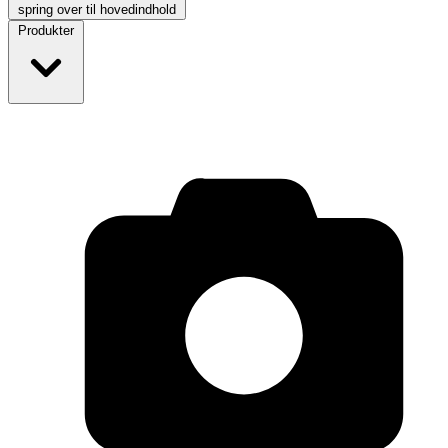
spring over til hovedindhold
Produkter