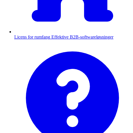
Licens for rumfang
Effektive B2B-softwareløsninger