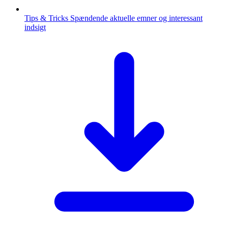
Tips & Tricks
Spændende aktuelle emner og interessant
indsigt