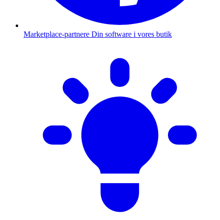
Marketplace-partnere
Din software i vores butik