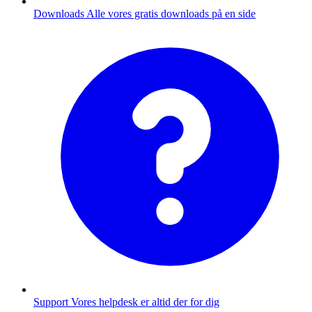
Downloads
Alle vores gratis downloads på en side
Support
Vores helpdesk er altid der for dig