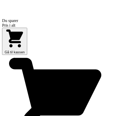
Du sparer
Pris i alt
Gå til kassen