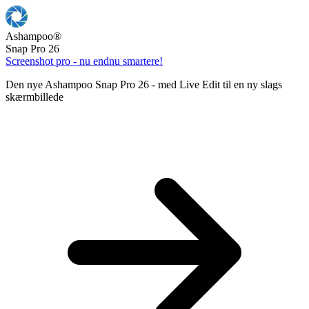
Ashampoo
®
Snap Pro 26
Screenshot pro - nu endnu smartere!
Den nye Ashampoo Snap Pro 26 - med Live Edit til en ny slags
skærmbillede