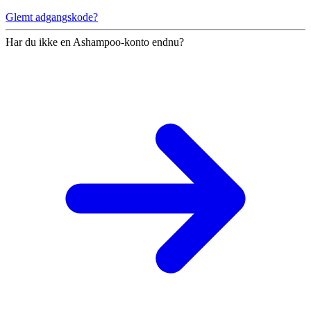
Glemt adgangskode?
Har du ikke en Ashampoo-konto endnu?