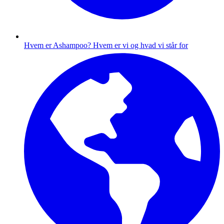
Hvem er Ashampoo?
Hvem er vi og hvad vi står for