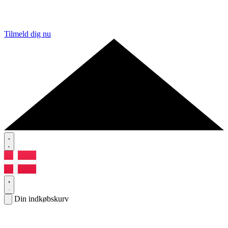
Tilmeld dig nu
Din indkøbskurv