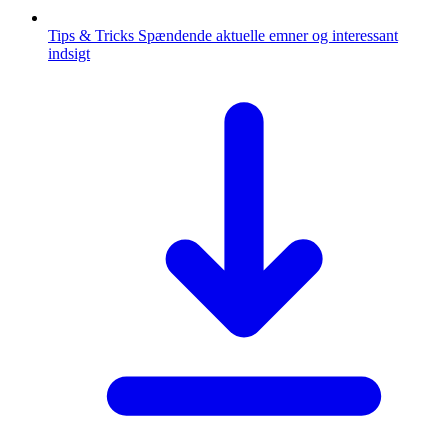
Tips & Tricks
Spændende aktuelle emner og interessant
indsigt