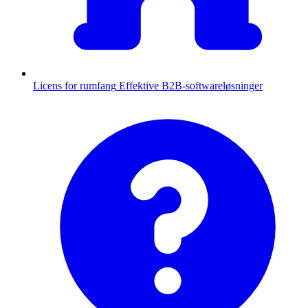
Licens for rumfang
Effektive B2B-softwareløsninger