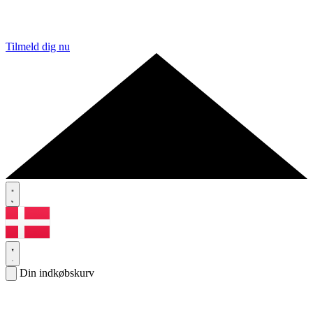
Tilmeld dig nu
Din indkøbskurv