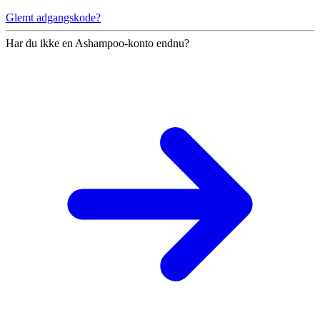
Glemt adgangskode?
Har du ikke en Ashampoo-konto endnu?