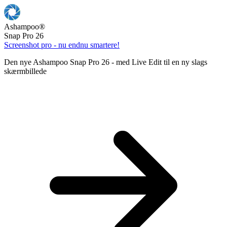
Ashampoo
®
Snap Pro 26
Screenshot pro - nu endnu smartere!
Den nye Ashampoo Snap Pro 26 - med Live Edit til en ny slags
skærmbillede