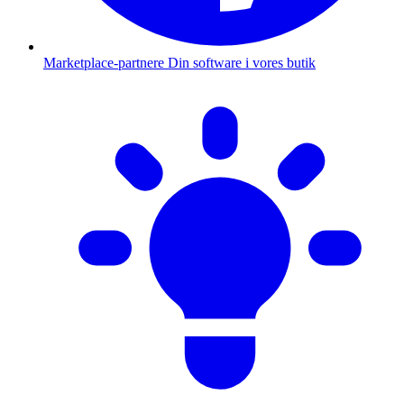
Marketplace-partnere
Din software i vores butik