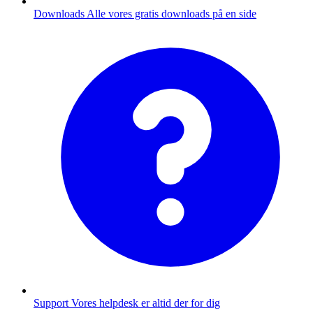
Downloads
Alle vores gratis downloads på en side
Support
Vores helpdesk er altid der for dig