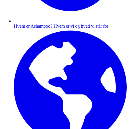
Hvem er Ashampoo?
Hvem er vi og hvad vi står for