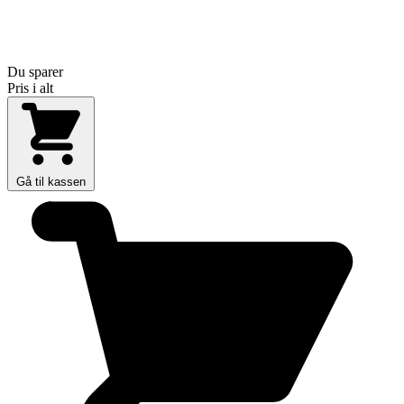
Du sparer
Pris i alt
Gå til kassen