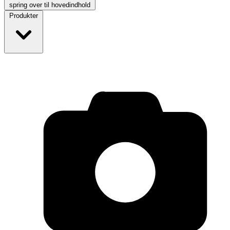
spring over til hovedindhold
Produkter