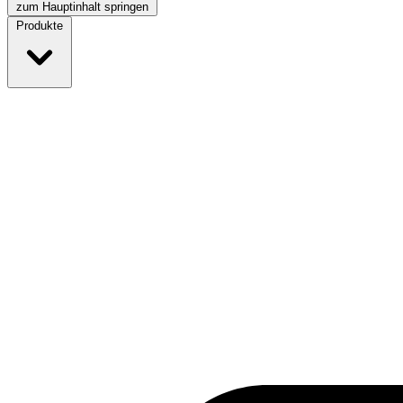
zum Hauptinhalt springen
Produkte