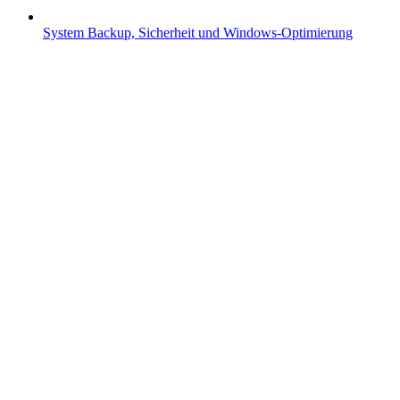
System
Backup, Sicherheit und Windows-Optimierung