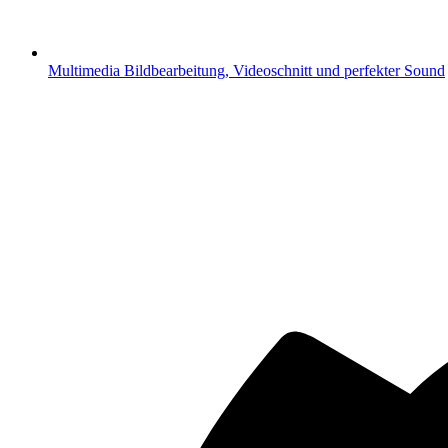
Multimedia
Bildbearbeitung, Videoschnitt und perfekter Sound