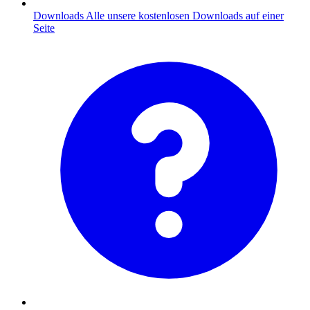
Downloads
Alle unsere kostenlosen Downloads auf einer
Seite