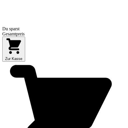
Du sparst
Gesamtpreis
Zur Kasse