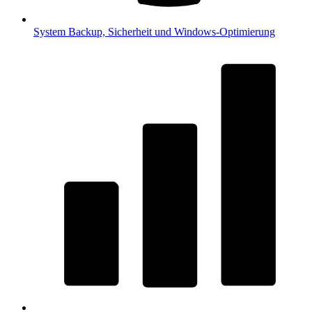
System
Backup, Sicherheit und Windows-Optimierung