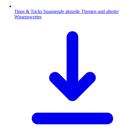
Tipps & Tricks
Spannende aktuelle Themen und allerlei
Wissenswertes