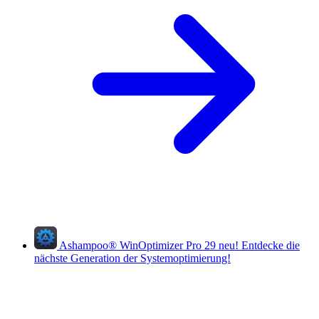
Ashampoo
®
WinOptimizer Pro 29
neu!
Entdecke die
nächste Generation der Systemoptimierung!