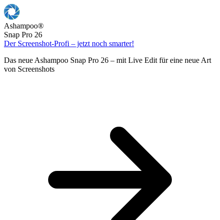
Ashampoo
®
Snap Pro 26
Der Screenshot-Profi – jetzt noch smarter!
Das neue Ashampoo Snap Pro 26 – mit Live Edit für eine neue Art
von Screenshots