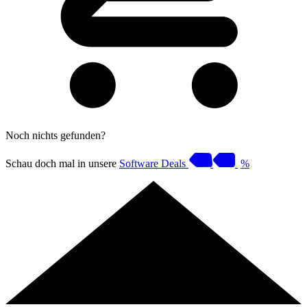
Noch nichts gefunden?
Schau doch mal in unsere
Software Deals
%