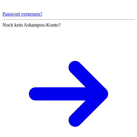
Passwort vergessen?
Noch kein Ashampoo-Konto?