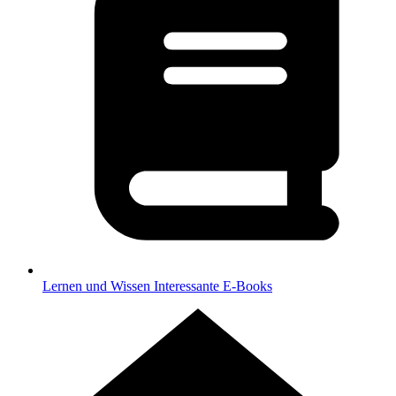
Lernen und Wissen
Interessante E-Books