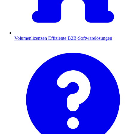
Volumenlizenzen
Effiziente B2B-Softwarelösungen