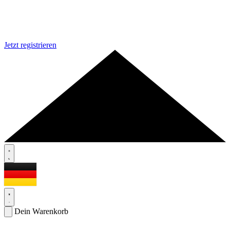
Jetzt registrieren
Dein Warenkorb