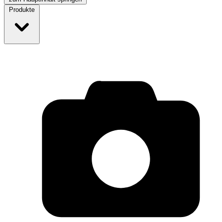
Produkte