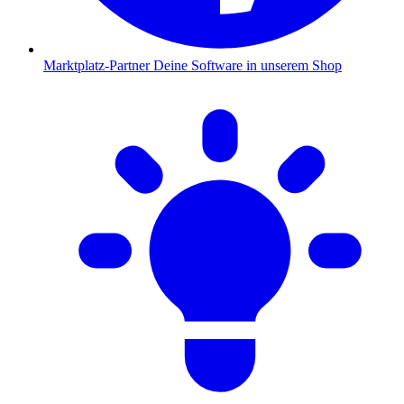
Marktplatz-Partner
Deine Software in unserem Shop