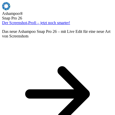
Ashampoo
®
Snap Pro 26
Der Screenshot-Profi – jetzt noch smarter!
Das neue Ashampoo Snap Pro 26 – mit Live Edit für eine neue Art
von Screenshots