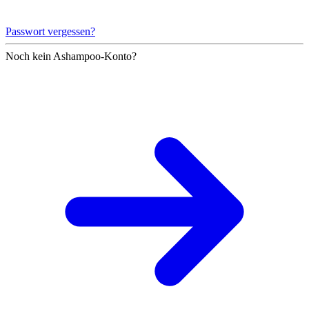
Passwort vergessen?
Noch kein Ashampoo-Konto?