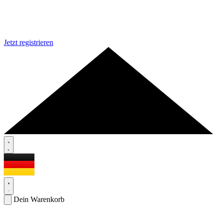
Jetzt registrieren
Dein Warenkorb