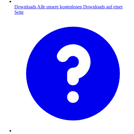
Downloads
Alle unsere kostenlosen Downloads auf einer
Seite