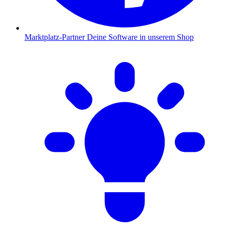
Marktplatz-Partner
Deine Software in unserem Shop