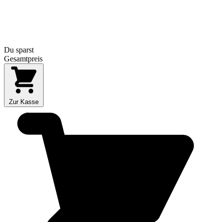
Du sparst
Gesamtpreis
Zur Kasse