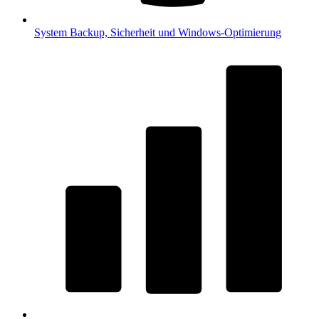
System
Backup, Sicherheit und Windows-Optimierung