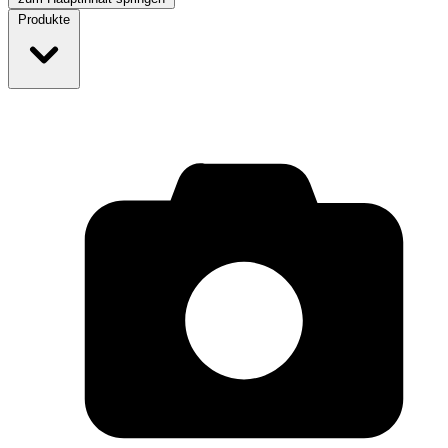
Produkte