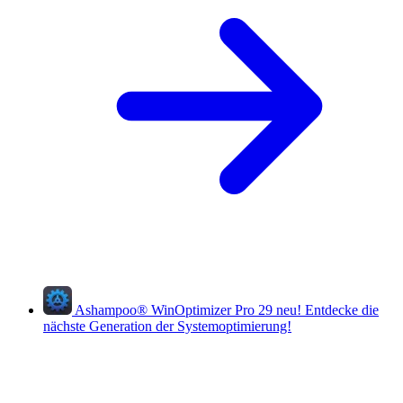
Ashampoo
®
WinOptimizer Pro 29
neu!
Entdecke die
nächste Generation der Systemoptimierung!