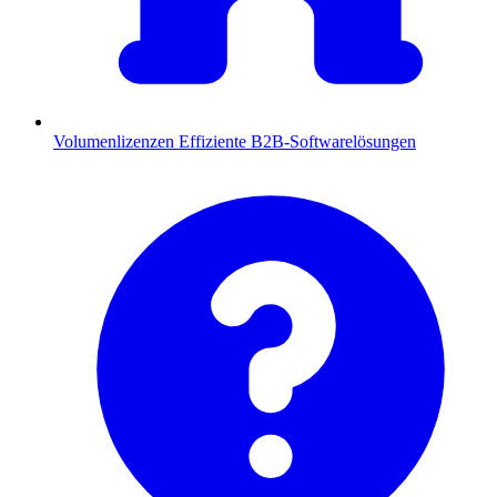
Volumenlizenzen
Effiziente B2B-Softwarelösungen