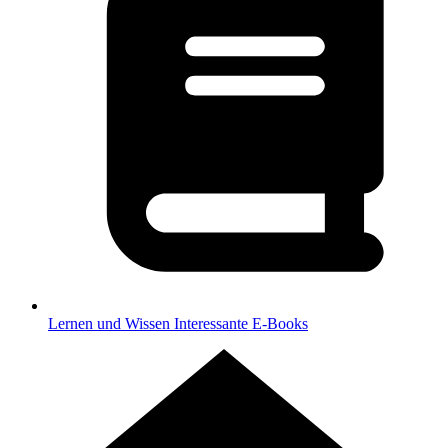
Lernen und Wissen
Interessante E-Books