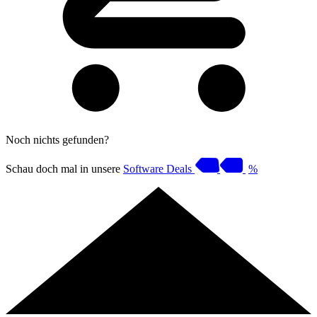
Noch nichts gefunden?
Schau doch mal in unsere
Software Deals
%