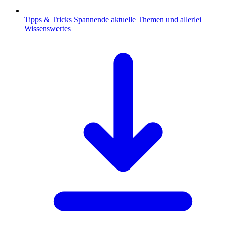
Tipps & Tricks
Spannende aktuelle Themen und allerlei
Wissenswertes