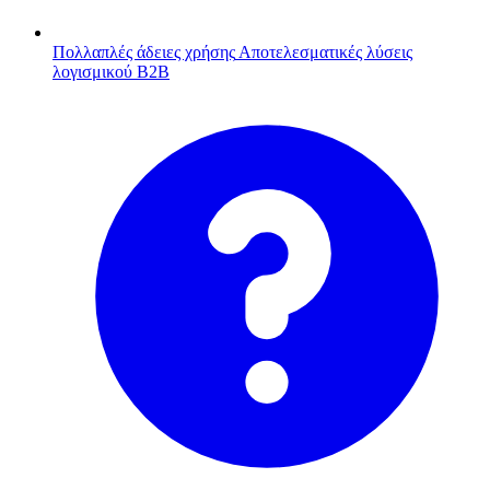
Πολλαπλές άδειες χρήσης
Αποτελεσματικές λύσεις
λογισμικού B2B