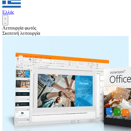
Ελλάς
Λειτουργία φωτός
Σκοτεινή λειτουργία