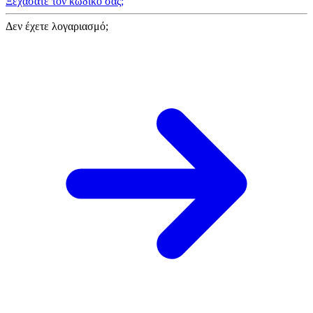
Ξεχάσατε τον κωδικό σας;
Δεν έχετε λογαριασμό;