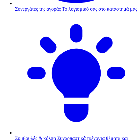
Συνεργάτες της αγοράς
Το λογισμικό σας στο κατάστημά μας
Συμβουλές & κόλπα
Συναρπαστικά τρέχοντα θέματα και