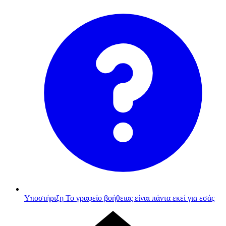
Υποστήριξη
Το γραφείο βοήθειας είναι πάντα εκεί για εσάς