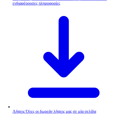
ενδιαφέρουσες πληροφορίες
Λήψεις
Όλες οι δωρεάν λήψεις μας σε μία σελίδα