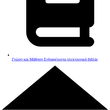
Γνώση και Μάθηση
Ενδιαφέροντα ηλεκτρονικά βιβλία