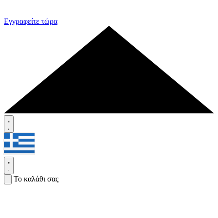
Εγγραφείτε τώρα
Το καλάθι σας