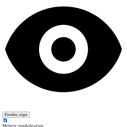
Είσοδος τώρα
Μείνετε συνδεδεμένοι