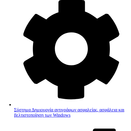
Σύστημα
Δημιουργία αντιγράφων ασφαλείας, ασφάλεια και
βελτιστοποίηση των Windows