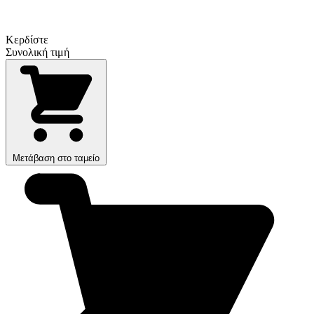
Κερδίστε
Συνολική τιμή
Μετάβαση στο ταμείο