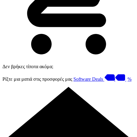
Δεν βρήκες τίποτα ακόμα;
Ρίξτε μια ματιά στις προσφορές μας
Software Deals
%