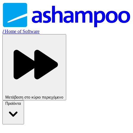
//
Home of Software
Μετάβαση στο κύριο περιεχόμενο
Προϊόντα