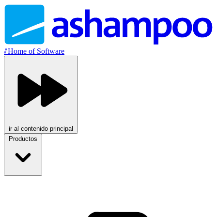
//
Home of Software
ir al contenido principal
Productos