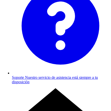
Soporte
Nuestro servicio de asistencia está siempre a tu
disposición