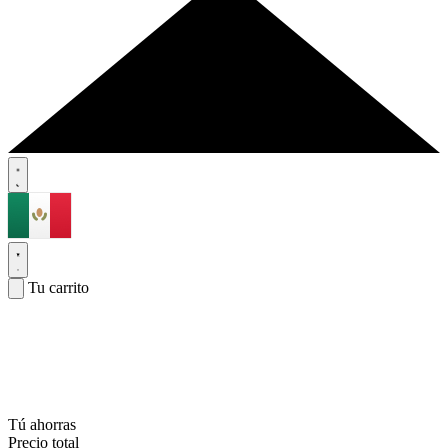
Tu carrito
Tú ahorras
Precio total