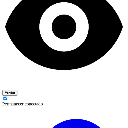
Enviar
Permanecer conectado