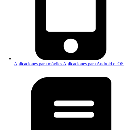
Aplicaciones para móviles
Aplicaciones para Android e iOS