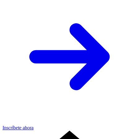
Inscríbete ahora