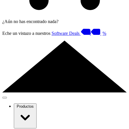
¿Aún no has encontrado nada?
Eche un vistazo a nuestros
Software Deals
%
Productos