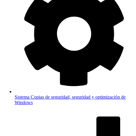
Sistema
Copias de seguridad, seguridad y optimización de
Windows