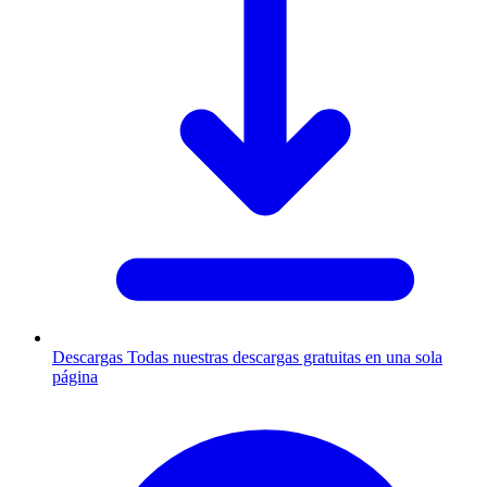
Descargas
Todas nuestras descargas gratuitas en una sola
página