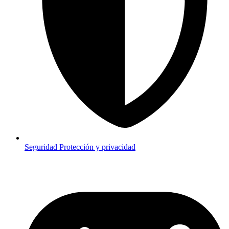
Seguridad
Protección y privacidad