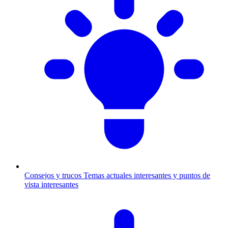
Consejos y trucos
Temas actuales interesantes y puntos de
vista interesantes