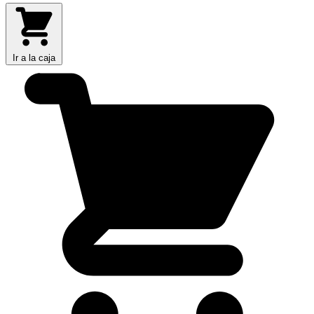
Ir a la caja