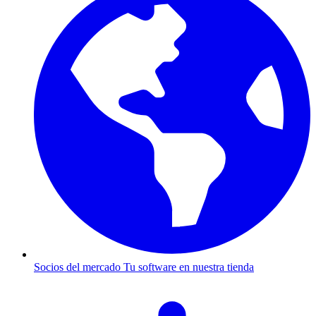
Socios del mercado
Tu software en nuestra tienda