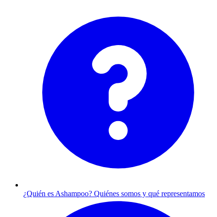
¿Quién es Ashampoo?
Quiénes somos y qué representamos