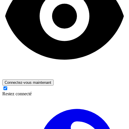
Connectez-vous maintenant
Restez connecté