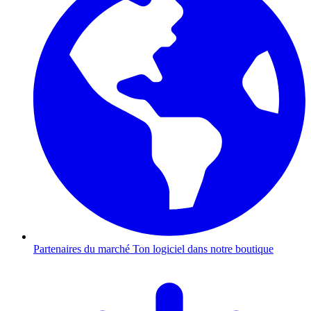
Partenaires du marché
Ton logiciel dans notre boutique