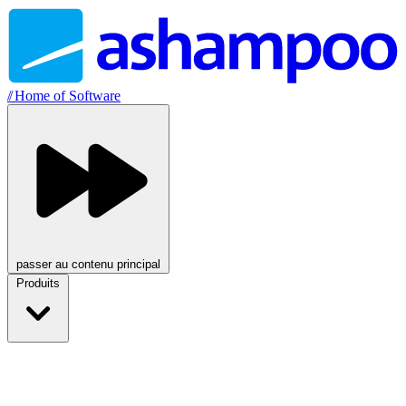
//
Home of Software
passer au contenu principal
Produits