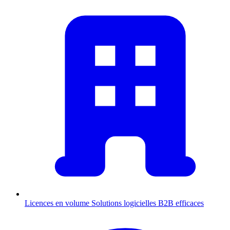
Licences en volume
Solutions logicielles B2B efficaces