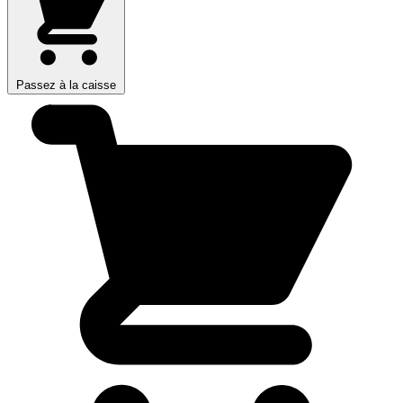
Passez à la caisse