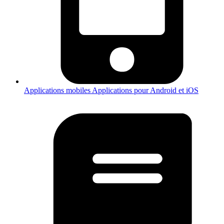
Applications mobiles
Applications pour Android et iOS