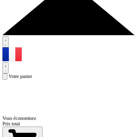
Votre panier
Vous économisez
Prix total