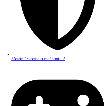
Sécurité
Protection et confidentialité