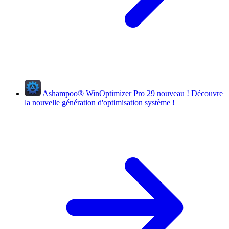
Ashampoo
®
WinOptimizer Pro 29
nouveau !
Découvre
la nouvelle génération d'optimisation système !