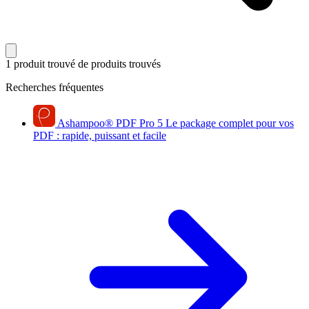
1 produit trouvé
de produits trouvés
Recherches fréquentes
Ashampoo
®
PDF Pro 5
Le package complet pour vos
PDF : rapide, puissant et facile