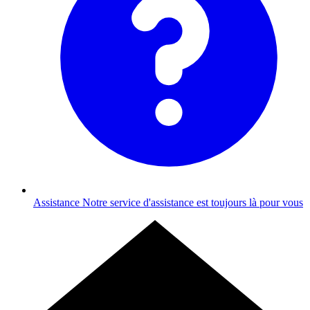
Assistance
Notre service d'assistance est toujours là pour vous