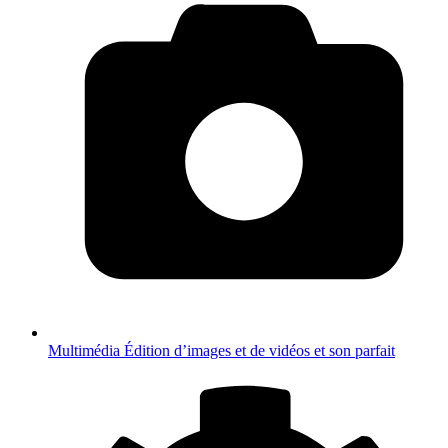
Multimédia
Édition d’images et de vidéos et son parfait