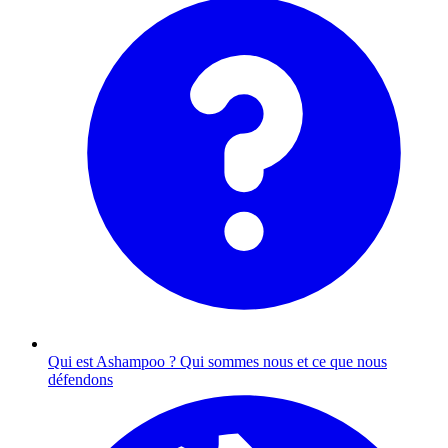
Qui est Ashampoo ?
Qui sommes nous et ce que nous
défendons