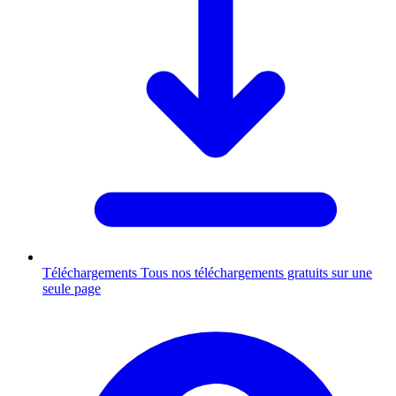
Téléchargements
Tous nos téléchargements gratuits sur une
seule page