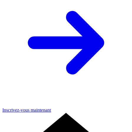
Inscrivez-vous maintenant