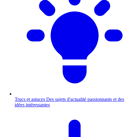
Trucs et astuces
Des sujets d'actualité passionnants et des
idées intéressantes