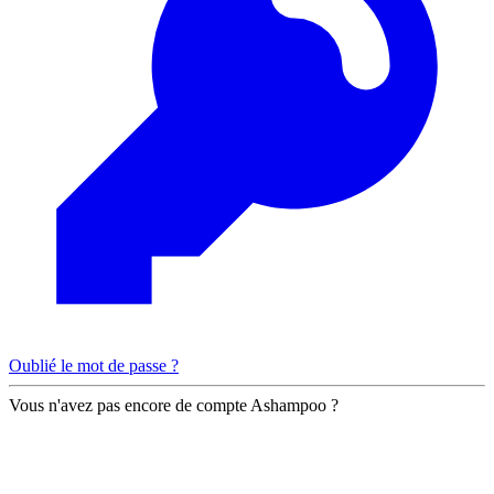
Oublié le mot de passe ?
Vous n'avez pas encore de compte Ashampoo ?