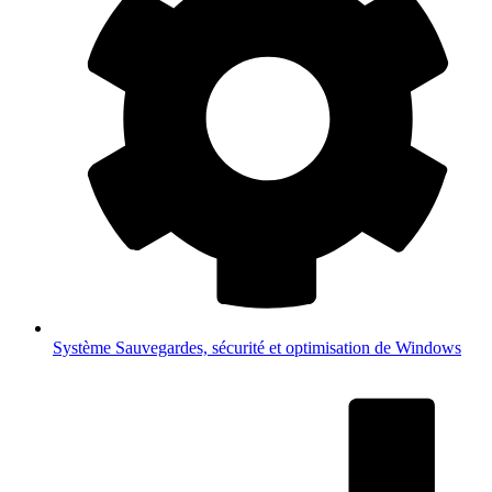
Système
Sauvegardes, sécurité et optimisation de Windows