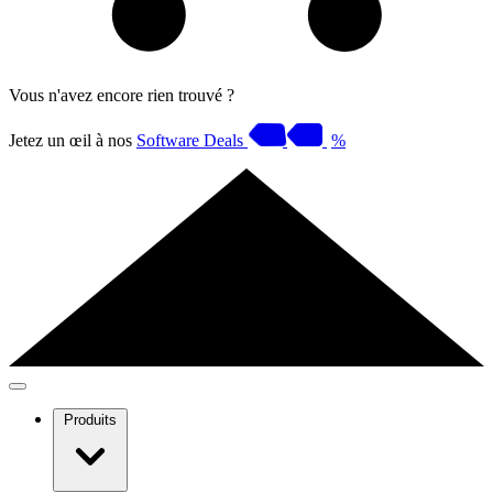
Vous n'avez encore rien trouvé ?
Jetez un œil à nos
Software Deals
%
Produits