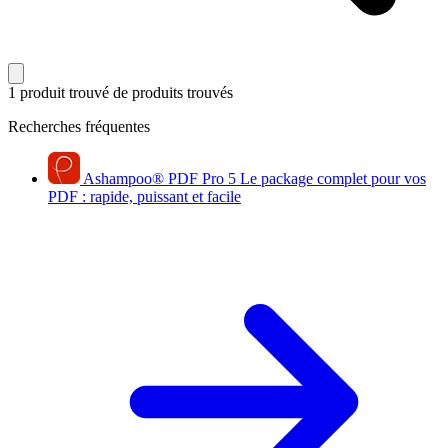
1 produit trouvé
de produits trouvés
Recherches fréquentes
Ashampoo
®
PDF Pro 5
Le package complet pour vos
PDF : rapide, puissant et facile