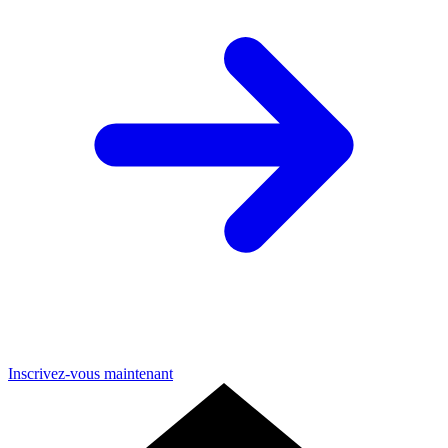
Inscrivez-vous maintenant