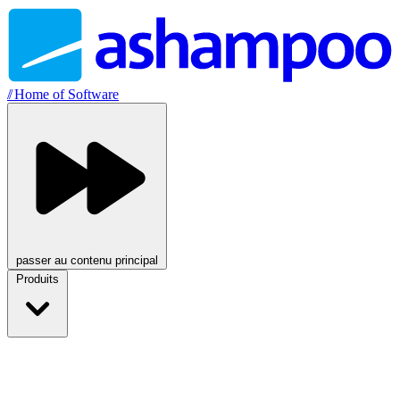
//
Home of Software
passer au contenu principal
Produits