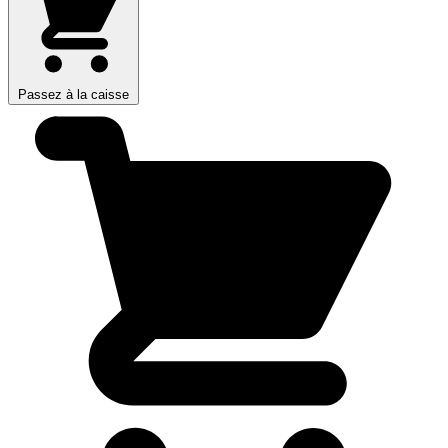
Passez à la caisse