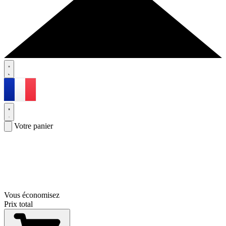
Votre panier
Vous économisez
Prix total