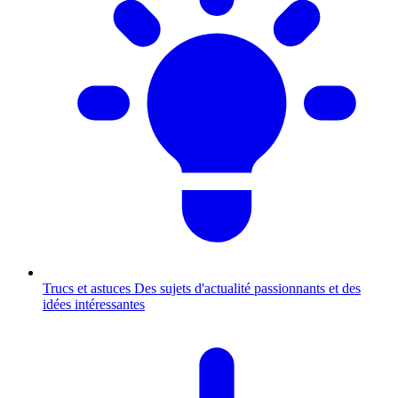
Trucs et astuces
Des sujets d'actualité passionnants et des
idées intéressantes