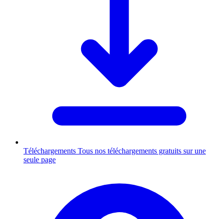
Téléchargements
Tous nos téléchargements gratuits sur une
seule page