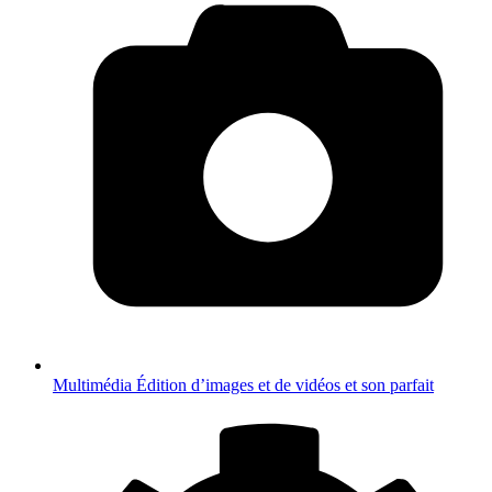
Multimédia
Édition d’images et de vidéos et son parfait