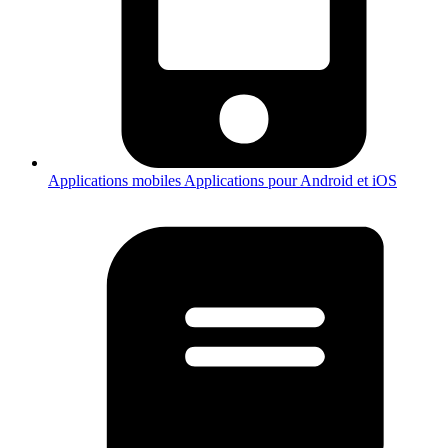
Applications mobiles
Applications pour Android et iOS