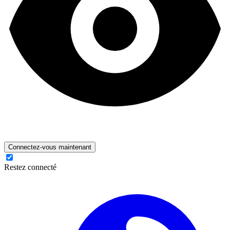
Connectez-vous maintenant
Restez connecté