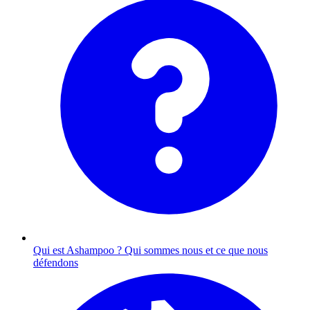
Qui est Ashampoo ?
Qui sommes nous et ce que nous
défendons