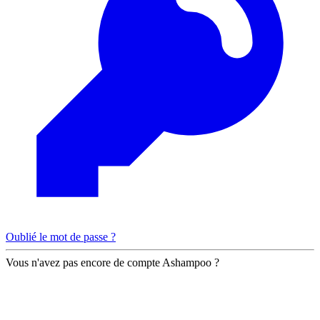
Oublié le mot de passe ?
Vous n'avez pas encore de compte Ashampoo ?