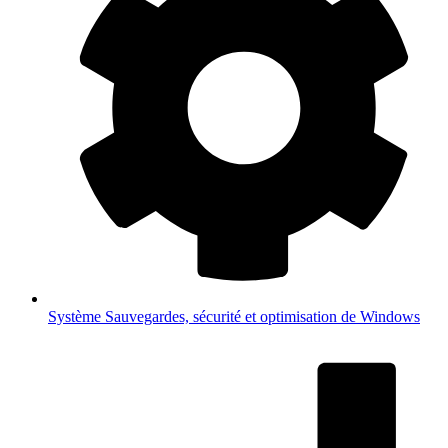
Système
Sauvegardes, sécurité et optimisation de Windows