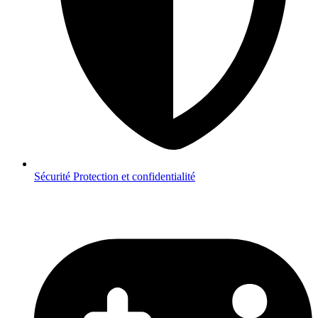
Sécurité
Protection et confidentialité