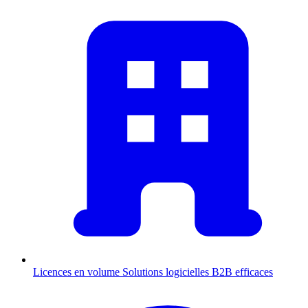
Licences en volume
Solutions logicielles B2B efficaces