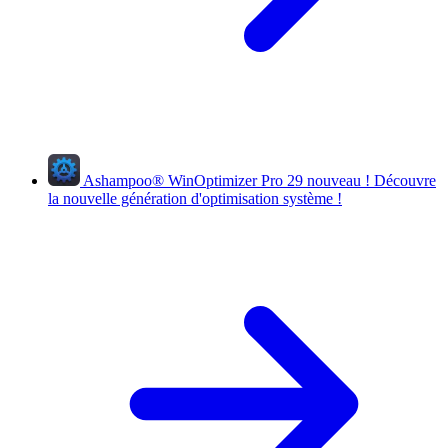
Ashampoo
®
WinOptimizer Pro 29
nouveau !
Découvre
la nouvelle génération d'optimisation système !