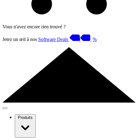
Vous n'avez encore rien trouvé ?
Jetez un œil à nos
Software Deals
%
Produits