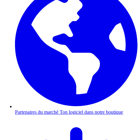
Partenaires du marché
Ton logiciel dans notre boutique