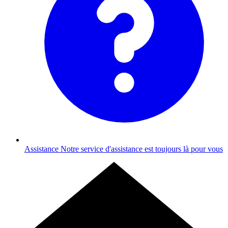
Assistance
Notre service d'assistance est toujours là pour vous