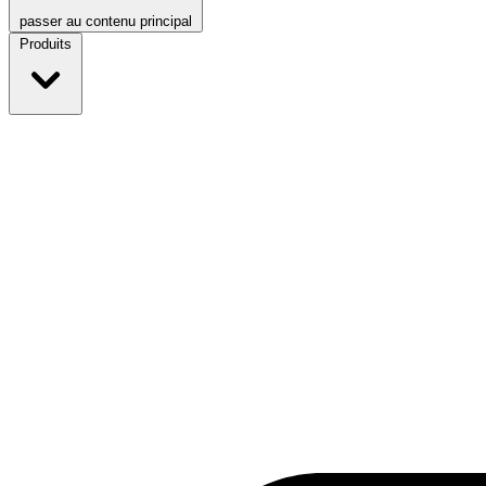
passer au contenu principal
Produits