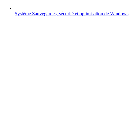
Système
Sauvegardes, sécurité et optimisation de Windows