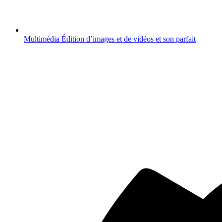
Multimédia
Édition d’images et de vidéos et son parfait