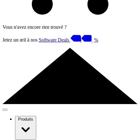
Vous n'avez encore rien trouvé ?
Jetez un œil à nos
Software Deals
%
Produits