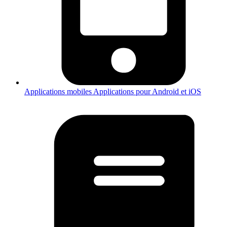
Applications mobiles
Applications pour Android et iOS