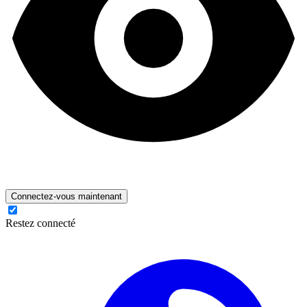
Connectez-vous maintenant
Restez connecté