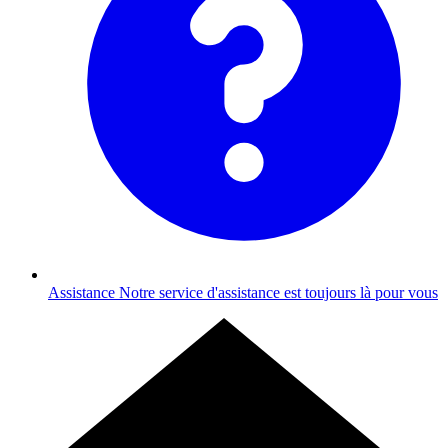
Assistance
Notre service d'assistance est toujours là pour vous