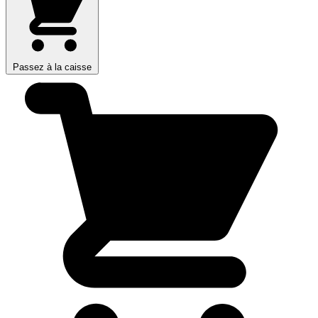
Passez à la caisse