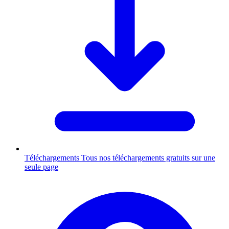
Téléchargements
Tous nos téléchargements gratuits sur une
seule page