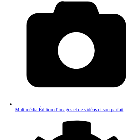
Multimédia
Édition d’images et de vidéos et son parfait