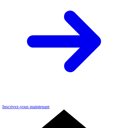
Inscrivez-vous maintenant