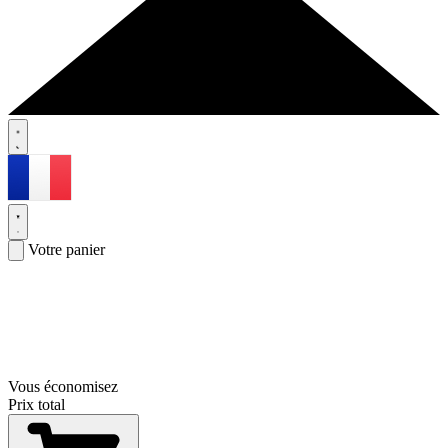
Votre panier
Vous économisez
Prix total