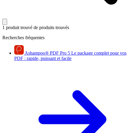
1 produit trouvé
de produits trouvés
Recherches fréquentes
Ashampoo
®
PDF Pro 5
Le package complet pour vos
PDF : rapide, puissant et facile