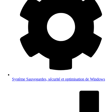
Système
Sauvegardes, sécurité et optimisation de Windows