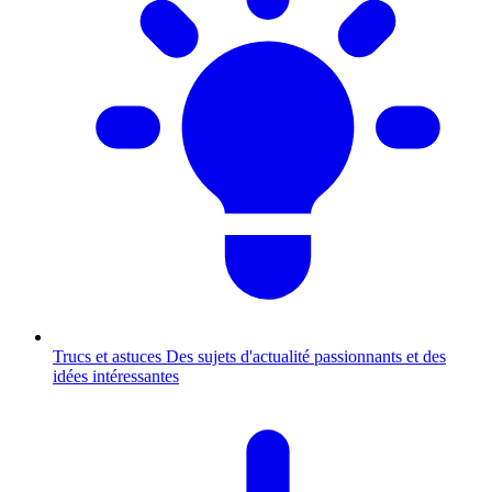
Trucs et astuces
Des sujets d'actualité passionnants et des
idées intéressantes