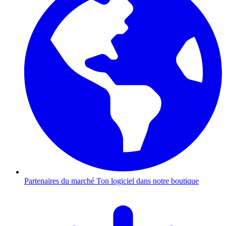
Partenaires du marché
Ton logiciel dans notre boutique