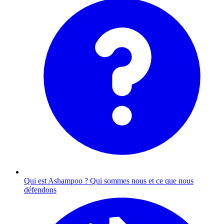
Qui est Ashampoo ?
Qui sommes nous et ce que nous
défendons