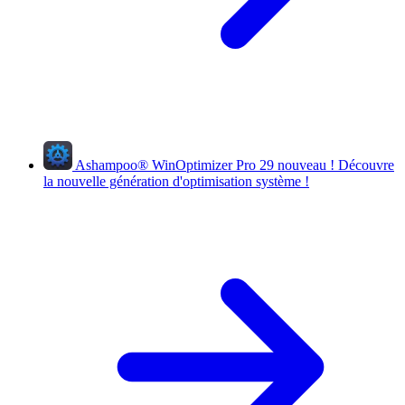
Ashampoo
®
WinOptimizer Pro 29
nouveau !
Découvre
la nouvelle génération d'optimisation système !