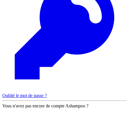
Oublié le mot de passe ?
Vous n'avez pas encore de compte Ashampoo ?