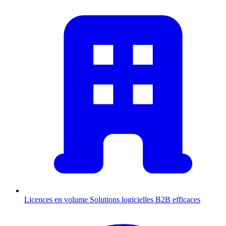
Licences en volume
Solutions logicielles B2B efficaces