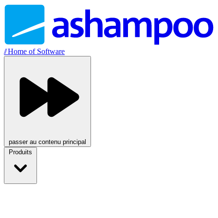
//
Home of Software
passer au contenu principal
Produits