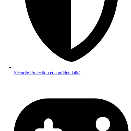
Sécurité
Protection et confidentialité