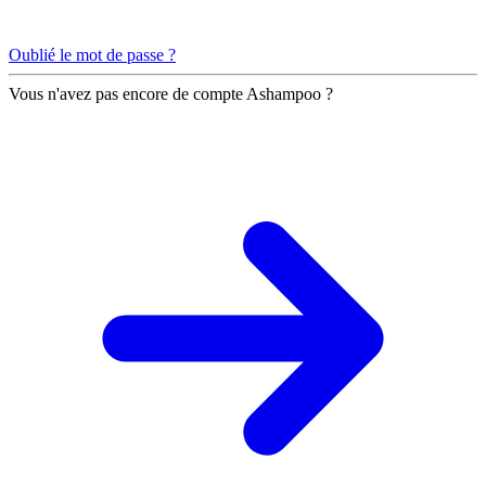
Oublié le mot de passe ?
Vous n'avez pas encore de compte Ashampoo ?