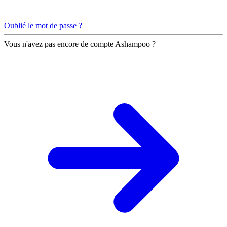
Oublié le mot de passe ?
Vous n'avez pas encore de compte Ashampoo ?