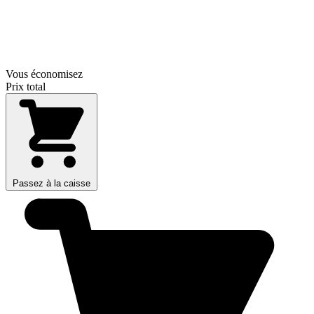
Vous économisez
Prix total
Passez à la caisse