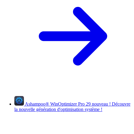
Ashampoo
®
WinOptimizer Pro 29
nouveau !
Découvre
la nouvelle génération d'optimisation système !