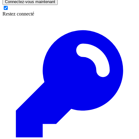
Connectez-vous maintenant
Restez connecté