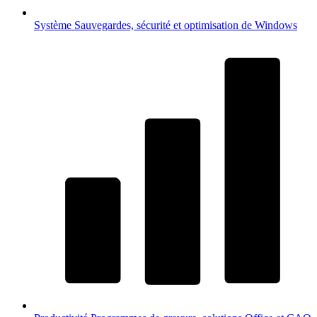
Système
Sauvegardes, sécurité et optimisation de Windows