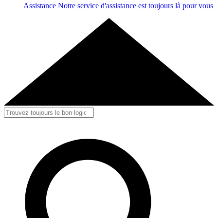
Assistance
Notre service d'assistance est toujours là pour vous