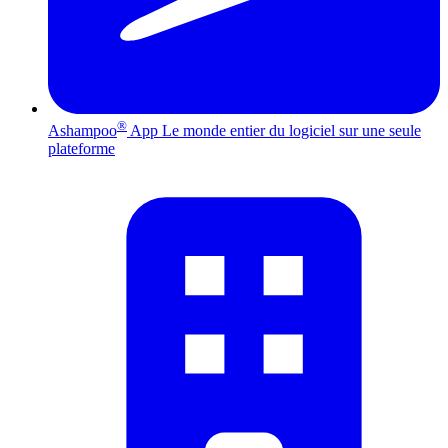
®
Ashampoo
App
Le monde entier du logiciel sur une seule
plateforme