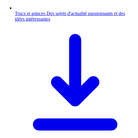
Trucs et astuces
Des sujets d'actualité passionnants et des
idées intéressantes