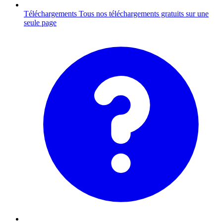
Téléchargements
Tous nos téléchargements gratuits sur une
seule page