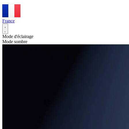
France
Mode d'éclairage
Mode sombre