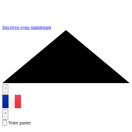
Inscrivez-vous maintenant
Votre panier