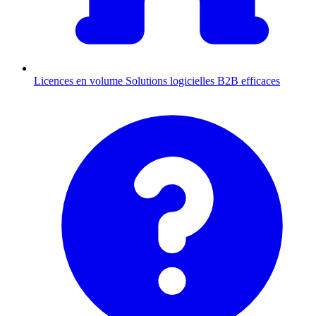
Licences en volume
Solutions logicielles B2B efficaces