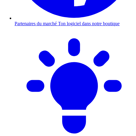
Partenaires du marché
Ton logiciel dans notre boutique