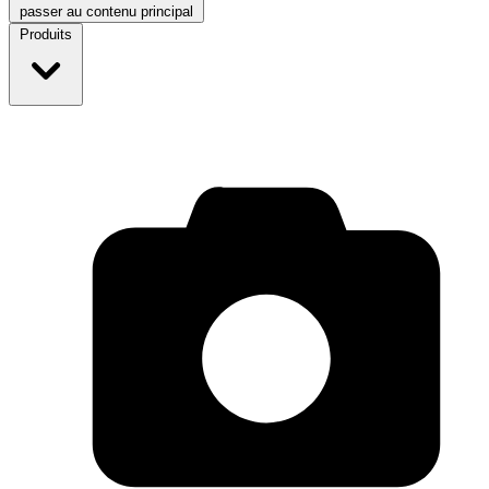
passer au contenu principal
Produits