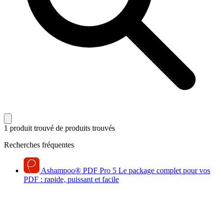
1 produit trouvé
de produits trouvés
Recherches fréquentes
Ashampoo
®
PDF Pro 5
Le package complet pour vos
PDF : rapide, puissant et facile