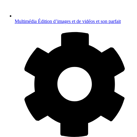
Multimédia
Édition d’images et de vidéos et son parfait