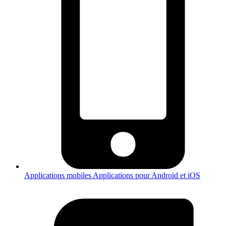
Applications mobiles
Applications pour Android et iOS