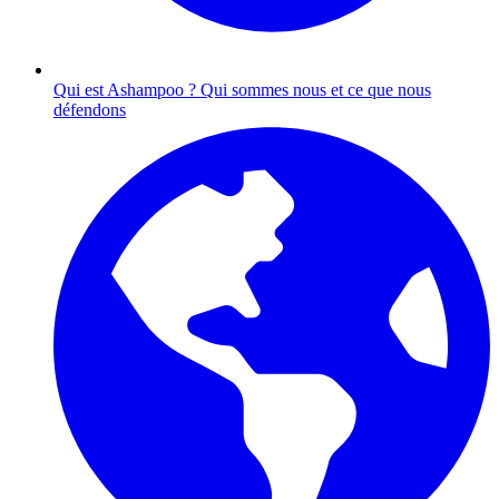
Qui est Ashampoo ?
Qui sommes nous et ce que nous
défendons