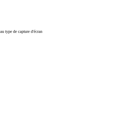
 type de capture d'écran