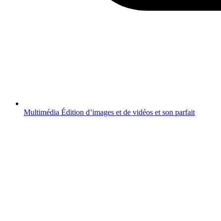
Multimédia
Édition d’images et de vidéos et son parfait