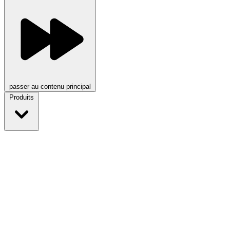
passer au contenu principal
Produits