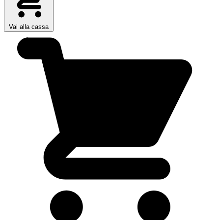
Vai alla cassa