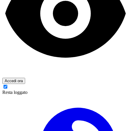
Accedi ora
Resta loggato