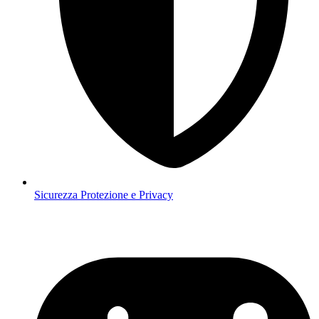
Sicurezza
Protezione e Privacy