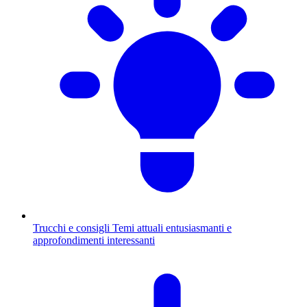
Trucchi e consigli
Temi attuali entusiasmanti e
approfondimenti interessanti