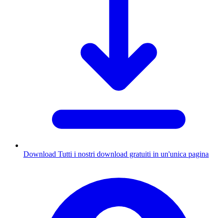
Download
Tutti i nostri download gratuiti in un'unica pagina