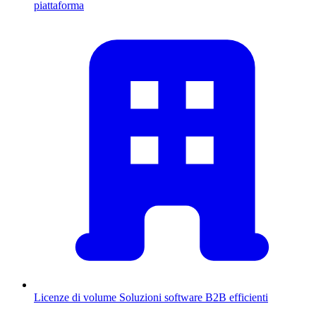
piattaforma
Licenze di volume
Soluzioni software B2B efficienti