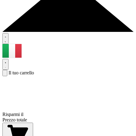
Il tuo carrello
Risparmi il
Prezzo totale