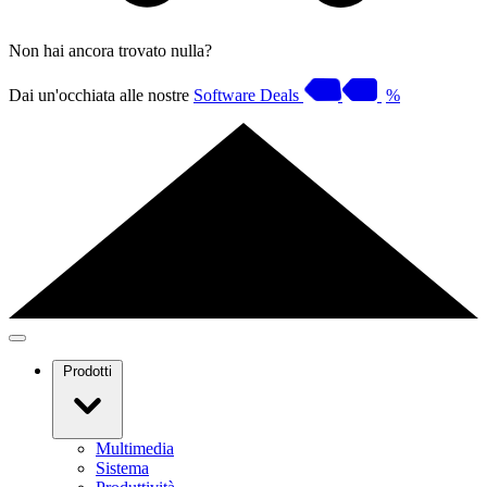
Non hai ancora trovato nulla?
Dai un'occhiata alle nostre
Software Deals
%
Prodotti
Multimedia
Sistema