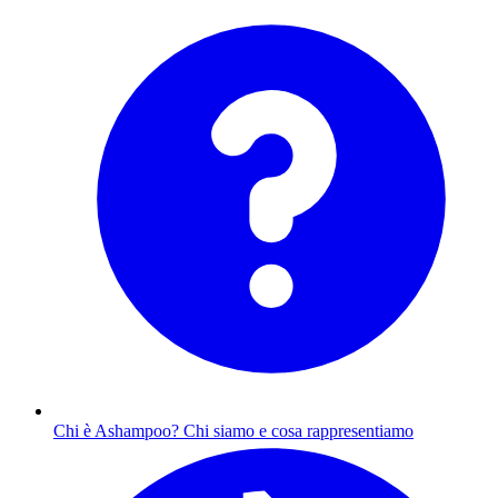
Chi è Ashampoo?
Chi siamo e cosa rappresentiamo