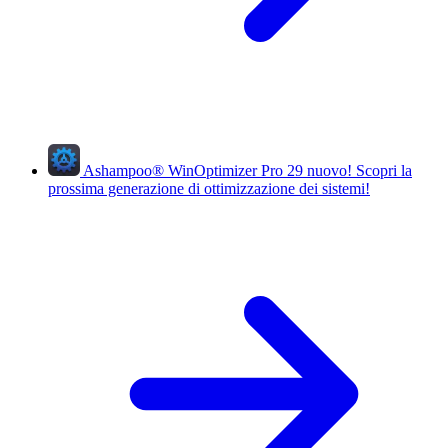
Ashampoo
®
WinOptimizer Pro 29
nuovo!
Scopri la
prossima generazione di ottimizzazione dei sistemi!