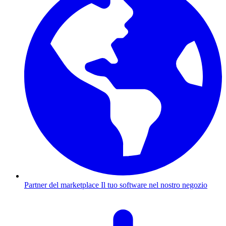
Partner del marketplace
Il tuo software nel nostro negozio