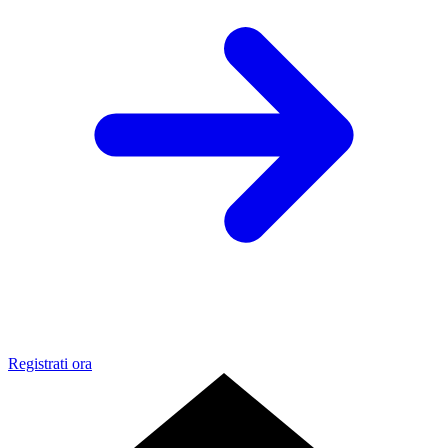
Registrati ora