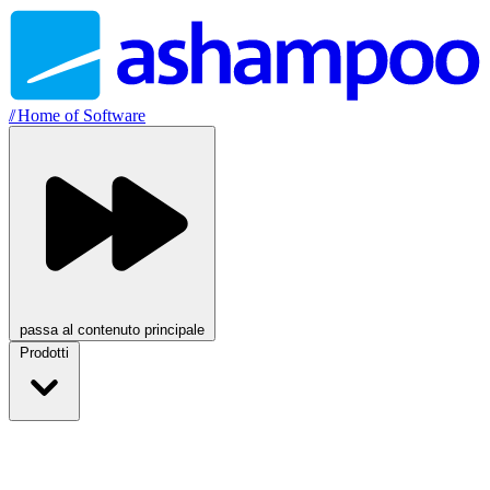
//
Home of Software
passa al contenuto principale
Prodotti