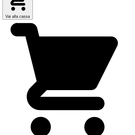
Vai alla cassa