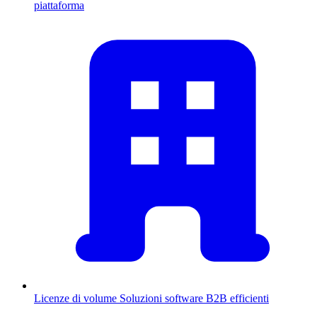
piattaforma
Licenze di volume
Soluzioni software B2B efficienti