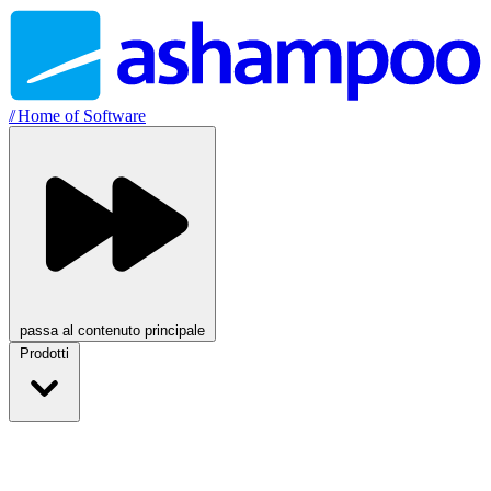
//
Home of Software
passa al contenuto principale
Prodotti