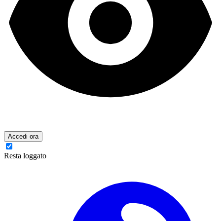
Accedi ora
Resta loggato