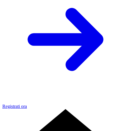
Registrati ora