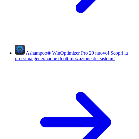
Ashampoo
®
WinOptimizer Pro 29
nuovo!
Scopri la
prossima generazione di ottimizzazione dei sistemi!