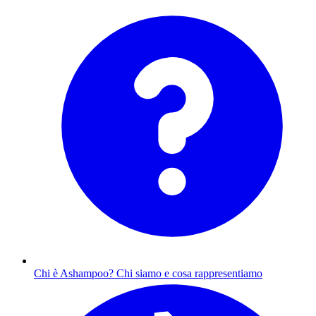
Chi è Ashampoo?
Chi siamo e cosa rappresentiamo