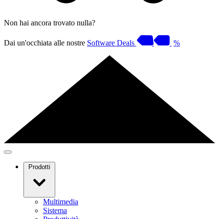
Non hai ancora trovato nulla?
Dai un'occhiata alle nostre
Software Deals
%
Prodotti
Multimedia
Sistema