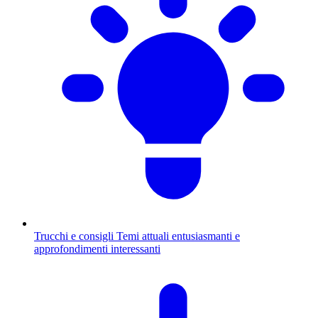
Trucchi e consigli
Temi attuali entusiasmanti e
approfondimenti interessanti