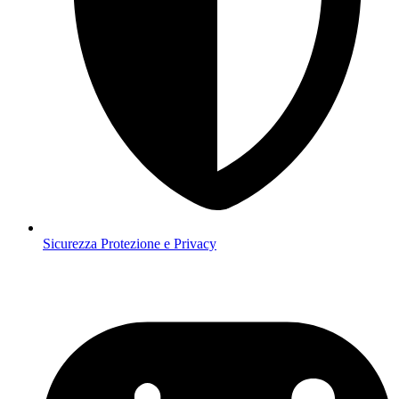
Sicurezza
Protezione e Privacy