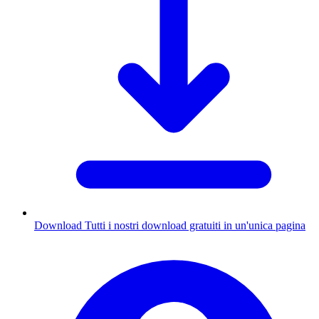
Download
Tutti i nostri download gratuiti in un'unica pagina