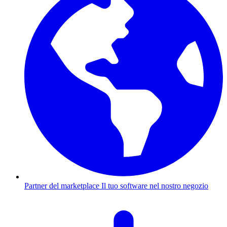
Partner del marketplace
Il tuo software nel nostro negozio