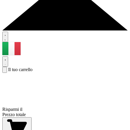
Il tuo carrello
Risparmi il
Prezzo totale