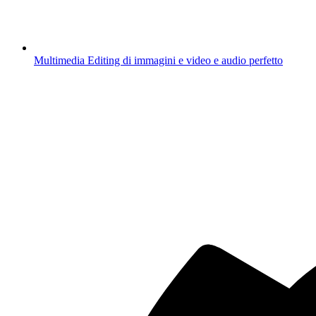
Multimedia
Editing di immagini e video e audio perfetto