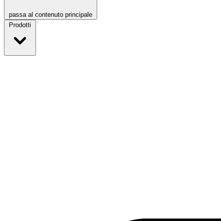
passa al contenuto principale
Prodotti