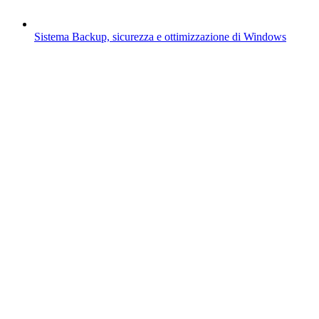
Sistema
Backup, sicurezza e ottimizzazione di Windows