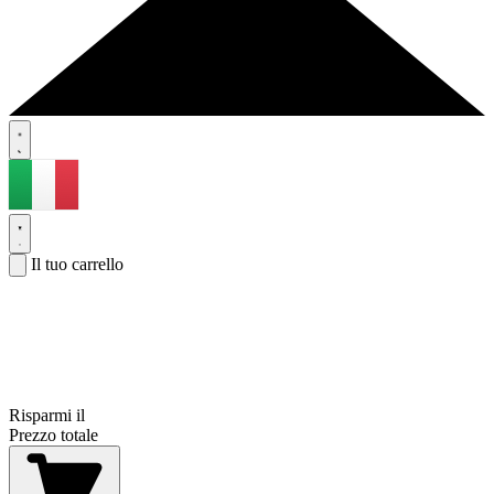
Il tuo carrello
Risparmi il
Prezzo totale