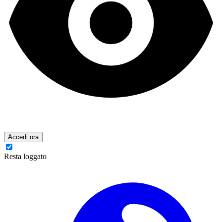
Accedi ora
Resta loggato