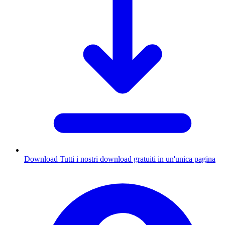
Download
Tutti i nostri download gratuiti in un'unica pagina