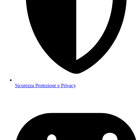
Sicurezza
Protezione e Privacy