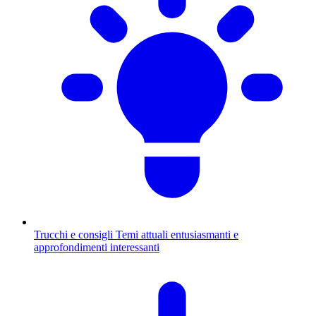
Trucchi e consigli
Temi attuali entusiasmanti e
approfondimenti interessanti