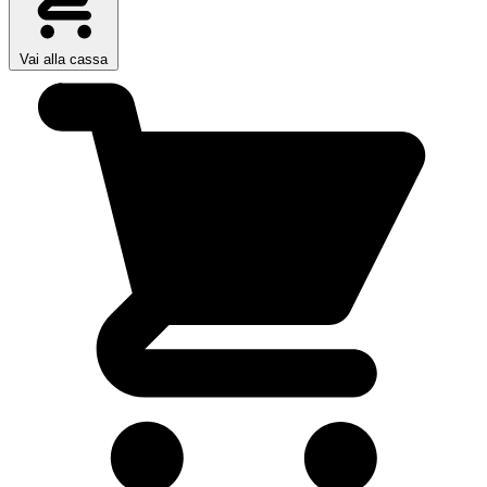
Vai alla cassa