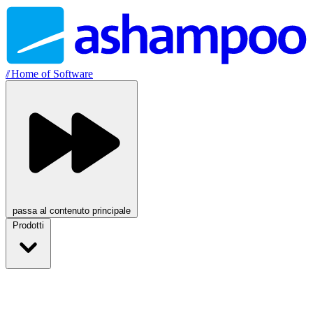
//
Home of Software
passa al contenuto principale
Prodotti