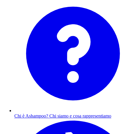
Chi è Ashampoo?
Chi siamo e cosa rappresentiamo