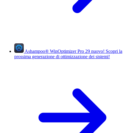
Ashampoo
®
WinOptimizer Pro 29
nuovo!
Scopri la
prossima generazione di ottimizzazione dei sistemi!