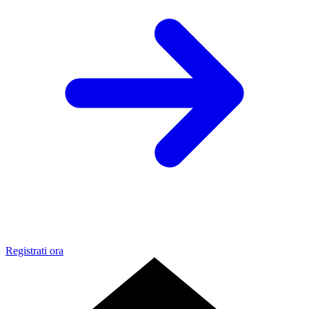
Registrati ora