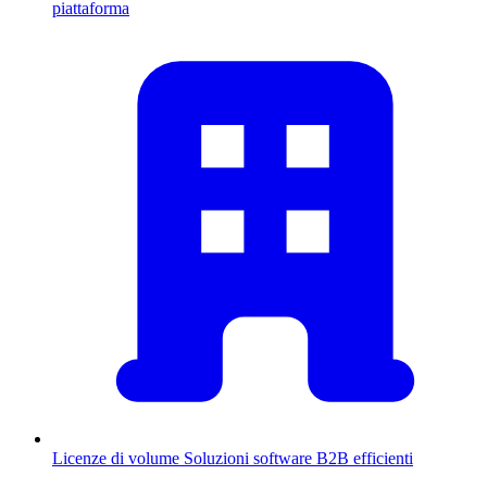
piattaforma
Licenze di volume
Soluzioni software B2B efficienti