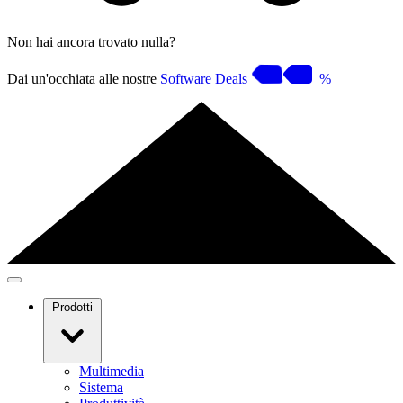
Non hai ancora trovato nulla?
Dai un'occhiata alle nostre
Software Deals
%
Prodotti
Multimedia
Sistema