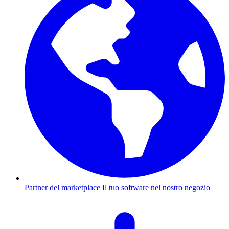
Partner del marketplace
Il tuo software nel nostro negozio