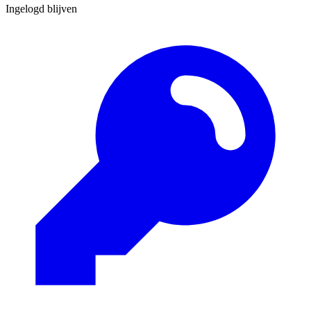
Ingelogd blijven