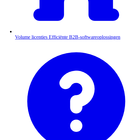
Volume licenties
Efficiënte B2B-softwareoplossingen