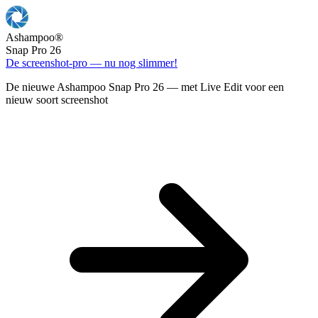
Ashampoo
®
Snap Pro 26
De screenshot-pro — nu nog slimmer!
De nieuwe Ashampoo Snap Pro 26 — met Live Edit voor een
nieuw soort screenshot