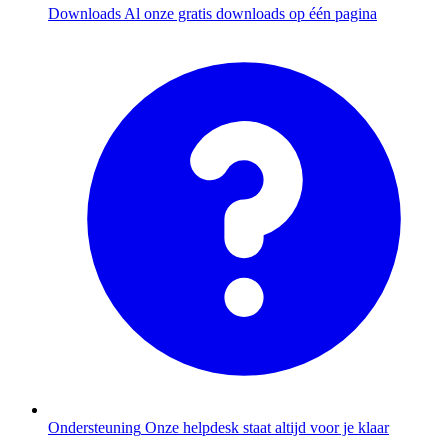
Downloads
Al onze gratis downloads op één pagina
Ondersteuning
Onze helpdesk staat altijd voor je klaar