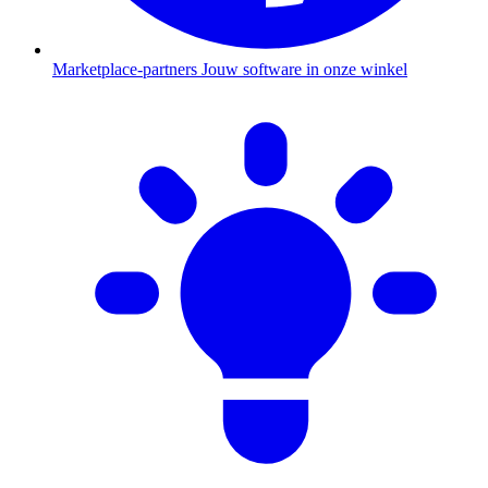
Marketplace-partners
Jouw software in onze winkel