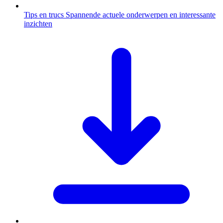
Tips en trucs
Spannende actuele onderwerpen en interessante
inzichten