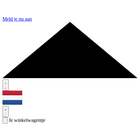
Meld je nu aan
Je winkelwagentje