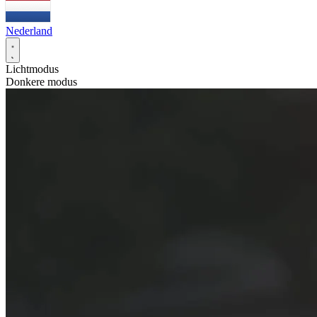
Nederland
Lichtmodus
Donkere modus