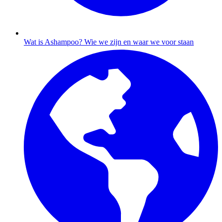
Wat is Ashampoo?
Wie we zijn en waar we voor staan