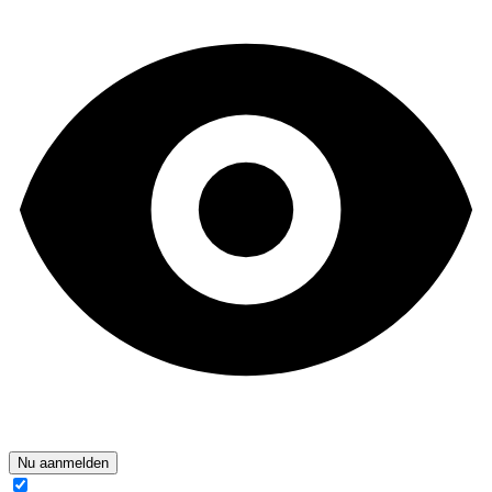
Nu aanmelden