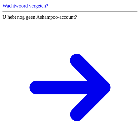
Wachtwoord vergeten?
U hebt nog geen Ashampoo-account?