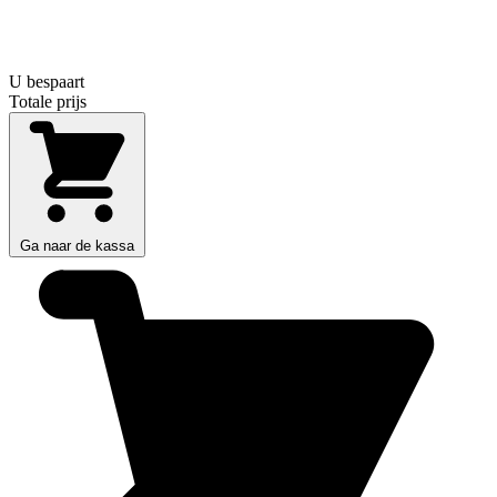
U bespaart
Totale prijs
Ga naar de kassa