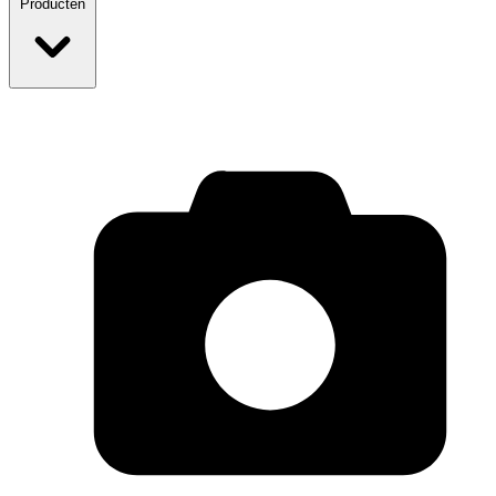
Producten