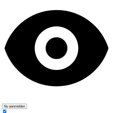
Nu aanmelden