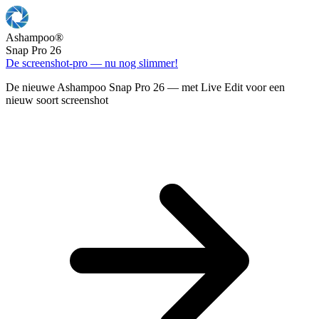
Ashampoo
®
Snap Pro 26
De screenshot-pro — nu nog slimmer!
De nieuwe Ashampoo Snap Pro 26 — met Live Edit voor een
nieuw soort screenshot