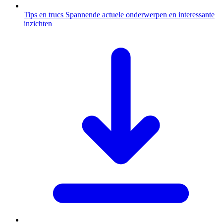
Tips en trucs
Spannende actuele onderwerpen en interessante
inzichten