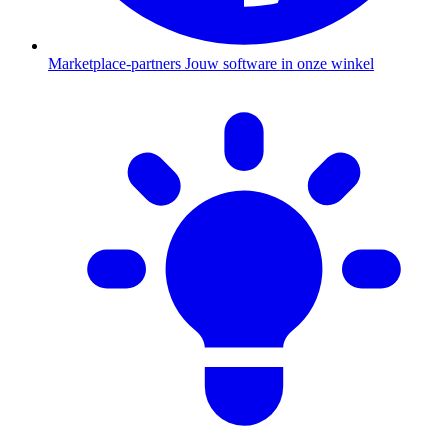
Marketplace-partners
Jouw software in onze winkel