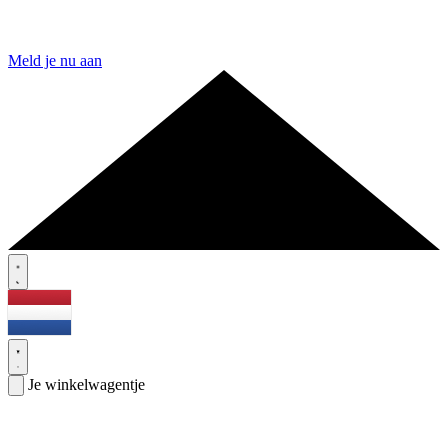
Meld je nu aan
Je winkelwagentje