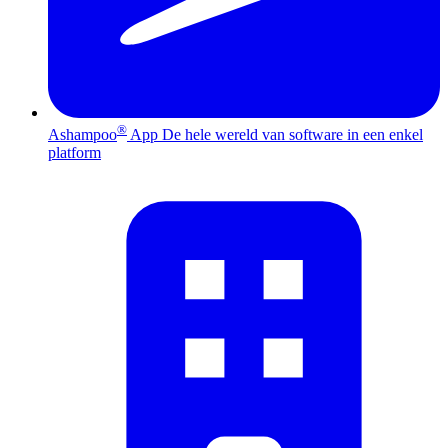
®
Ashampoo
App
De hele wereld van software in een enkel
platform