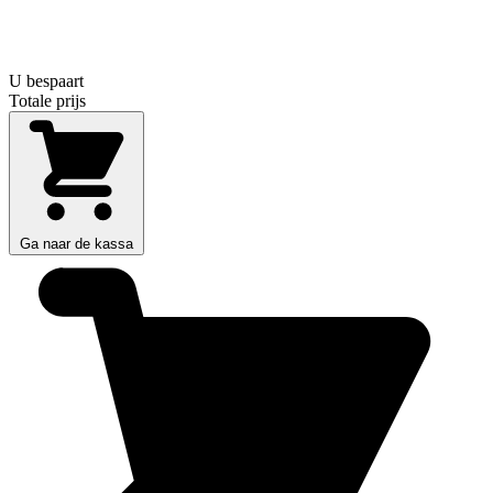
U bespaart
Totale prijs
Ga naar de kassa