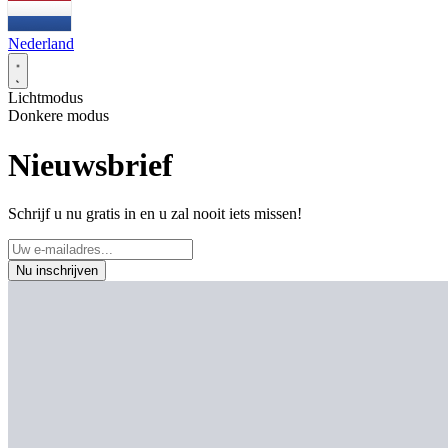
Nederland
Lichtmodus
Donkere modus
Nieuwsbrief
Schrijf u nu gratis in en u zal nooit iets missen!
Nu inschrijven