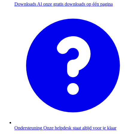
Downloads
Al onze gratis downloads op één pagina
Ondersteuning
Onze helpdesk staat altijd voor je klaar