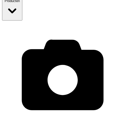
Producten