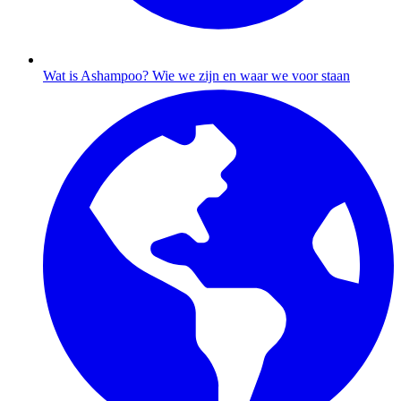
Wat is Ashampoo?
Wie we zijn en waar we voor staan