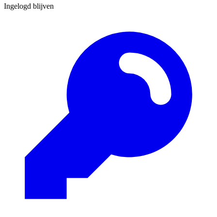
Ingelogd blijven