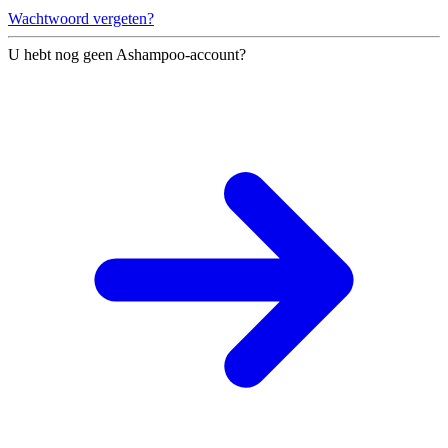
Wachtwoord vergeten?
U hebt nog geen Ashampoo-account?