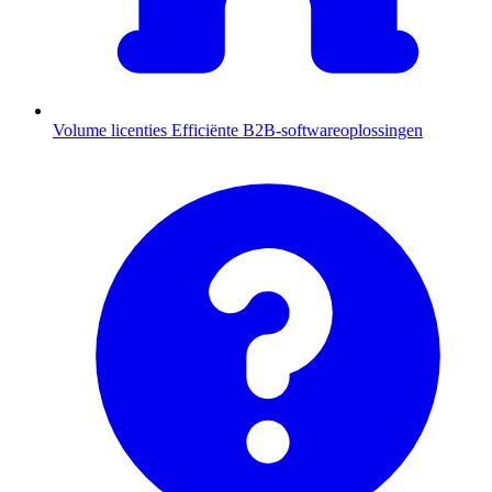
Volume licenties
Efficiënte B2B-softwareoplossingen