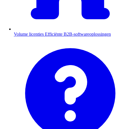
Volume licenties
Efficiënte B2B-softwareoplossingen