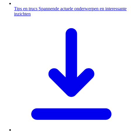
Tips en trucs
Spannende actuele onderwerpen en interessante
inzichten