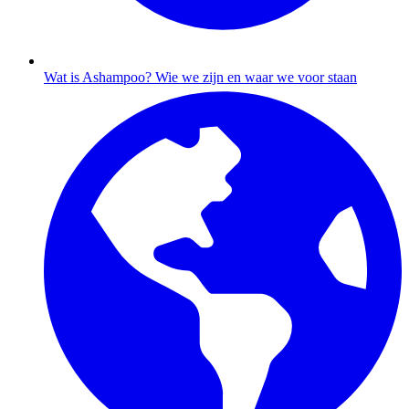
Wat is Ashampoo?
Wie we zijn en waar we voor staan