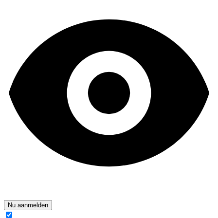
Nu aanmelden