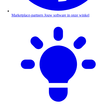
Marketplace-partners
Jouw software in onze winkel