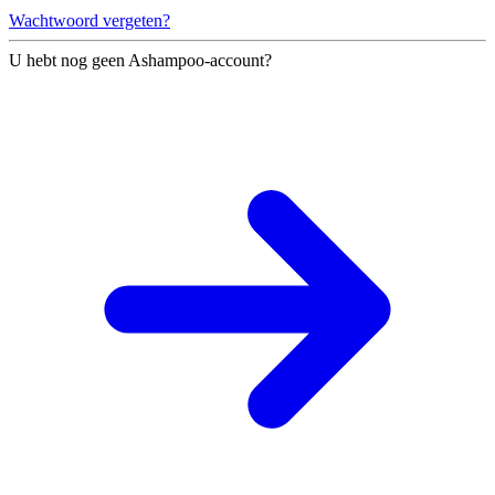
Wachtwoord vergeten?
U hebt nog geen Ashampoo-account?