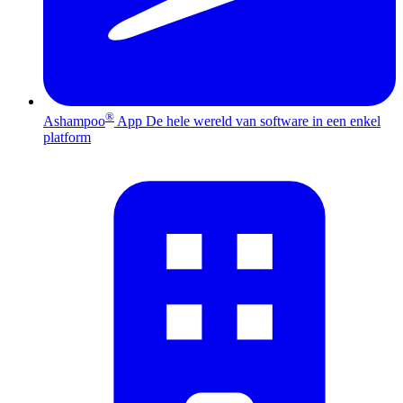
®
Ashampoo
App
De hele wereld van software in een enkel
platform