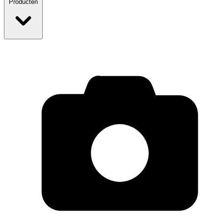
Producten