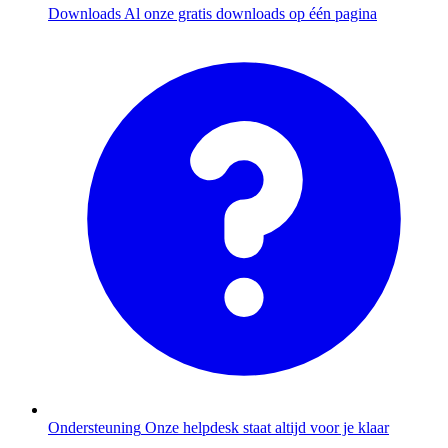
Downloads
Al onze gratis downloads op één pagina
Ondersteuning
Onze helpdesk staat altijd voor je klaar