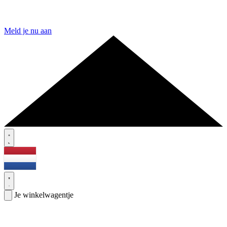
Meld je nu aan
Je winkelwagentje