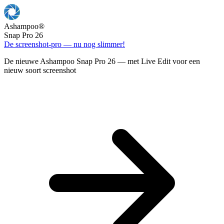
Ashampoo
®
Snap Pro 26
De screenshot-pro — nu nog slimmer!
De nieuwe Ashampoo Snap Pro 26 — met Live Edit voor een
nieuw soort screenshot