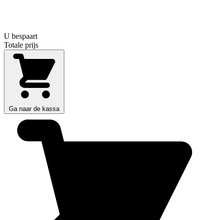
U bespaart
Totale prijs
Ga naar de kassa