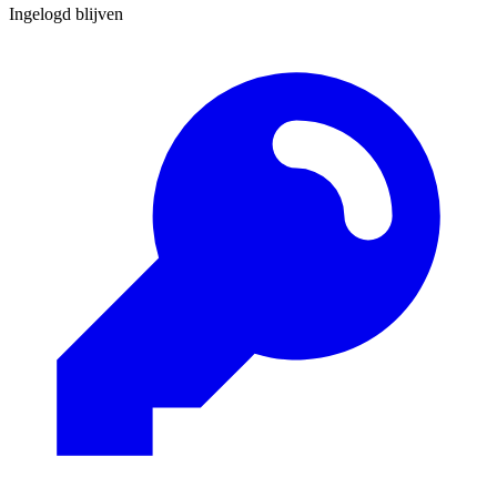
Ingelogd blijven