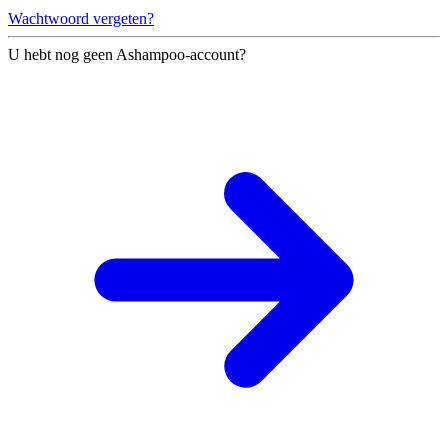
Wachtwoord vergeten?
U hebt nog geen Ashampoo-account?