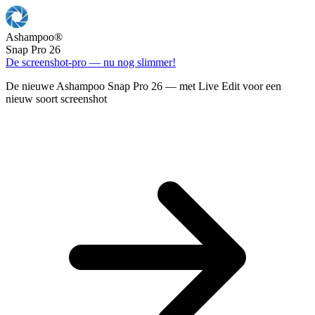
Ashampoo
®
Snap Pro 26
De screenshot-pro — nu nog slimmer!
De nieuwe Ashampoo Snap Pro 26 — met Live Edit voor een
nieuw soort screenshot