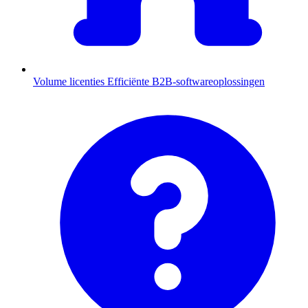
Volume licenties
Efficiënte B2B-softwareoplossingen