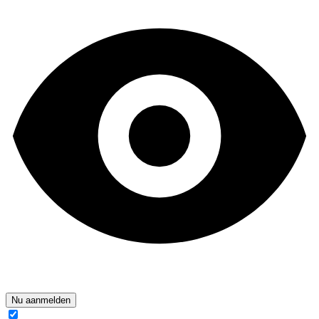
Nu aanmelden