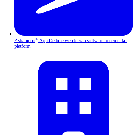
®
Ashampoo
App
De hele wereld van software in een enkel
platform