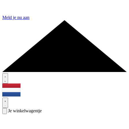
Meld je nu aan
Je winkelwagentje