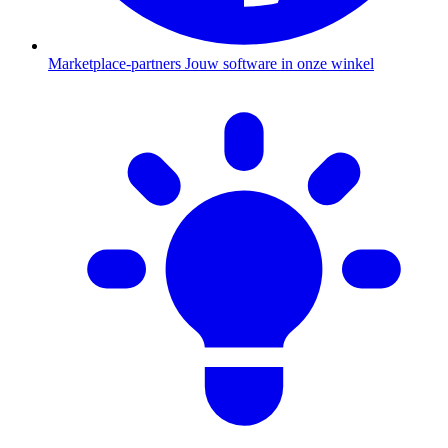
Marketplace-partners
Jouw software in onze winkel