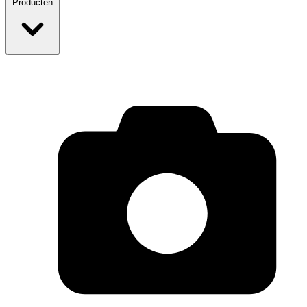
Producten