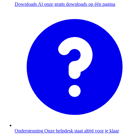
Downloads
Al onze gratis downloads op één pagina
Ondersteuning
Onze helpdesk staat altijd voor je klaar