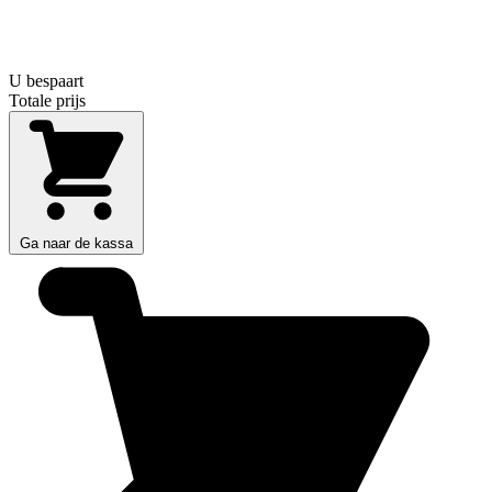
U bespaart
Totale prijs
Ga naar de kassa