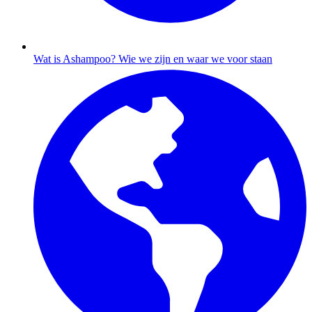
Wat is Ashampoo?
Wie we zijn en waar we voor staan