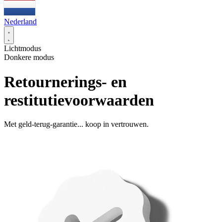
Nederland
Lichtmodus
Donkere modus
Retournerings- en
restitutievoorwaarden
Met geld-terug-garantie... koop in vertrouwen.