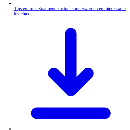
Tips en trucs
Spannende actuele onderwerpen en interessante
inzichten