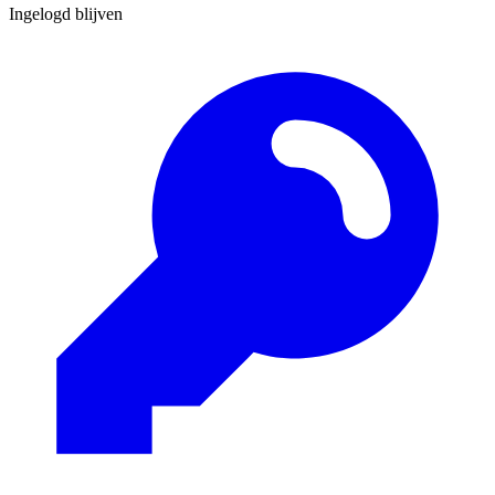
Ingelogd blijven