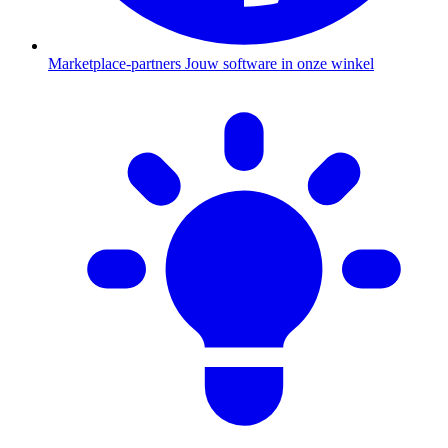
Marketplace-partners
Jouw software in onze winkel