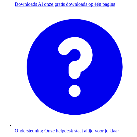
Downloads
Al onze gratis downloads op één pagina
Ondersteuning
Onze helpdesk staat altijd voor je klaar