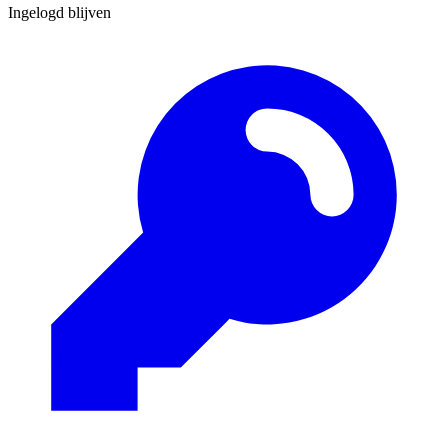
Ingelogd blijven