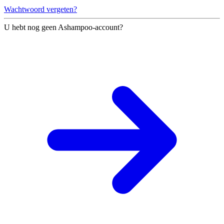
Wachtwoord vergeten?
U hebt nog geen Ashampoo-account?