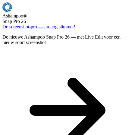
Ashampoo
®
Snap Pro 26
De screenshot-pro — nu nog slimmer!
De nieuwe Ashampoo Snap Pro 26 — met Live Edit voor een
nieuw soort screenshot