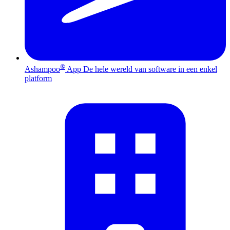
®
Ashampoo
App
De hele wereld van software in een enkel
platform