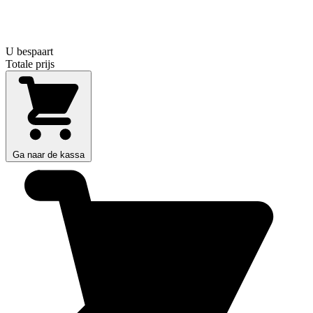
U bespaart
Totale prijs
Ga naar de kassa