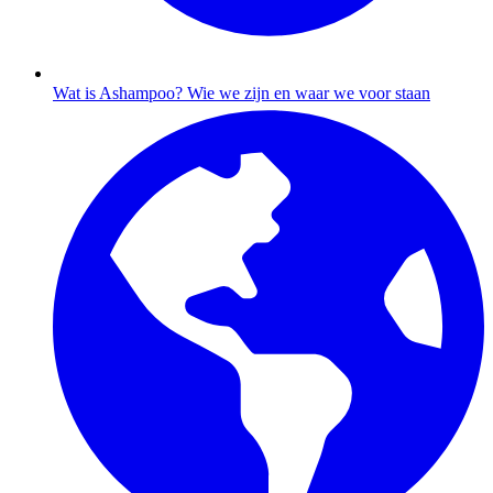
Wat is Ashampoo?
Wie we zijn en waar we voor staan