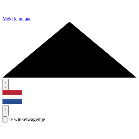
Meld je nu aan
Je winkelwagentje