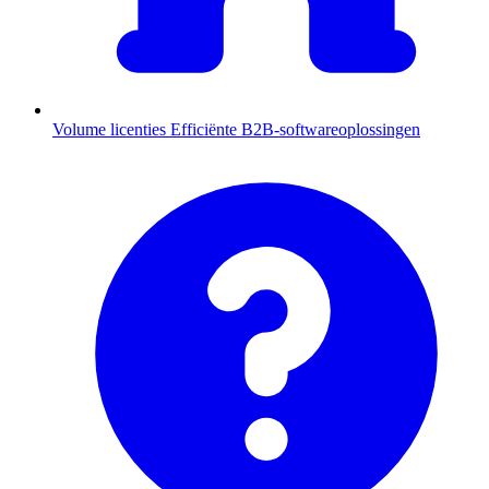
Volume licenties
Efficiënte B2B-softwareoplossingen