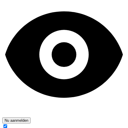
Nu aanmelden