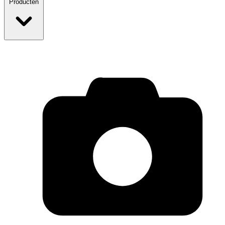
Producten