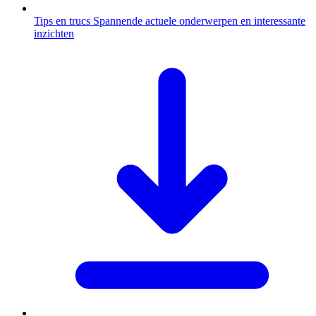
Tips en trucs
Spannende actuele onderwerpen en interessante
inzichten