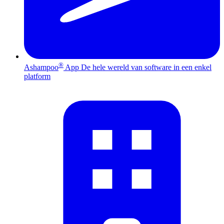
®
Ashampoo
App
De hele wereld van software in een enkel
platform