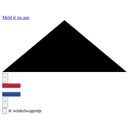
Meld je nu aan
Je winkelwagentje