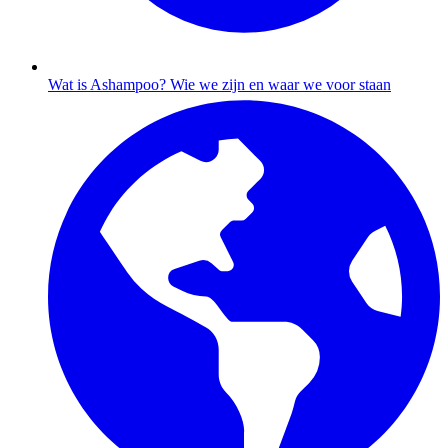
Wat is Ashampoo?
Wie we zijn en waar we voor staan