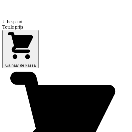
U bespaart
Totale prijs
Ga naar de kassa