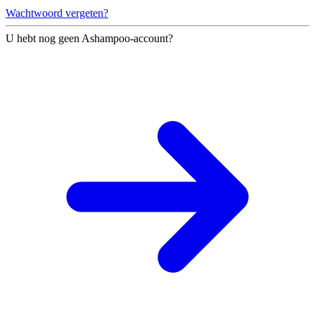
Wachtwoord vergeten?
U hebt nog geen Ashampoo-account?