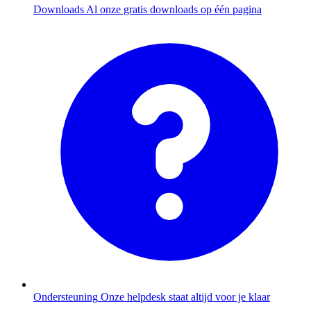
Downloads
Al onze gratis downloads op één pagina
Ondersteuning
Onze helpdesk staat altijd voor je klaar