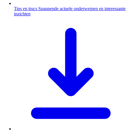
Tips en trucs
Spannende actuele onderwerpen en interessante
inzichten