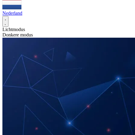
Nederland
Lichtmodus
Donkere modus