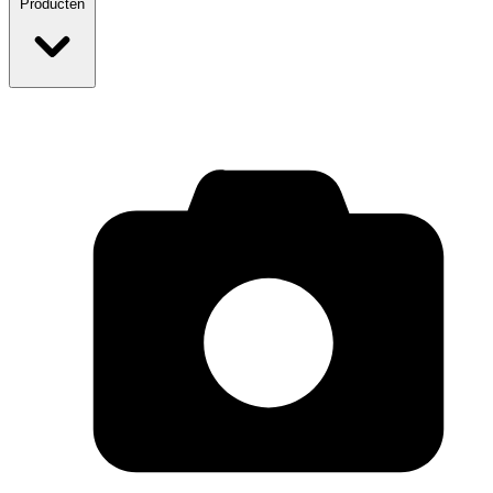
Producten