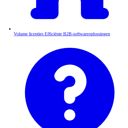
Volume licenties
Efficiënte B2B-softwareoplossingen