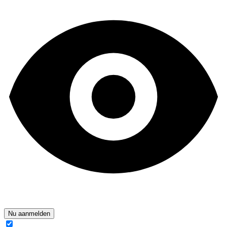
Nu aanmelden