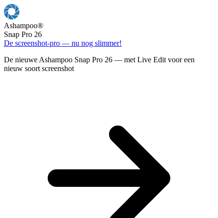
Ashampoo
®
Snap Pro 26
De screenshot-pro — nu nog slimmer!
De nieuwe Ashampoo Snap Pro 26 — met Live Edit voor een
nieuw soort screenshot