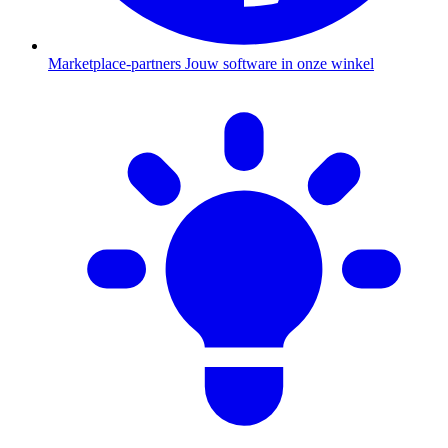
Marketplace-partners
Jouw software in onze winkel