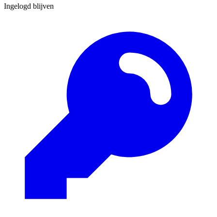
Ingelogd blijven