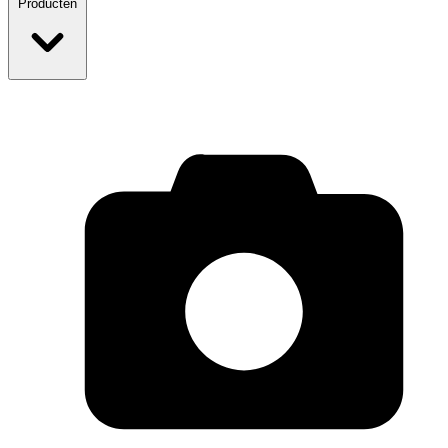
Producten