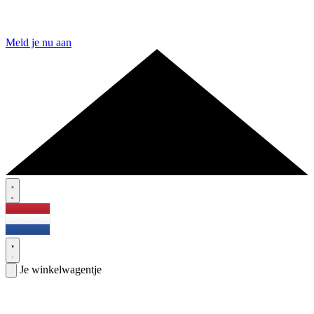
Meld je nu aan
Je winkelwagentje