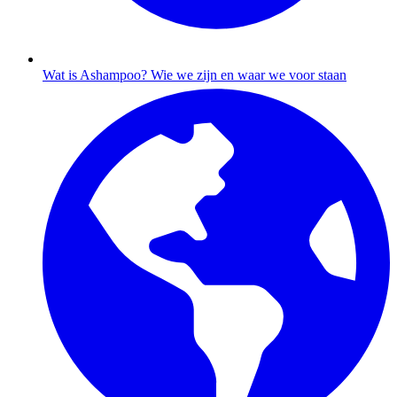
Wat is Ashampoo?
Wie we zijn en waar we voor staan