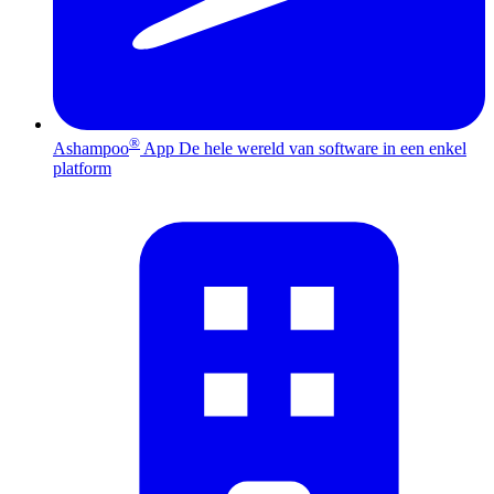
®
Ashampoo
App
De hele wereld van software in een enkel
platform