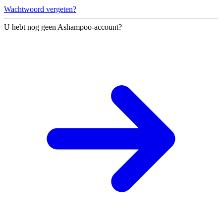
Wachtwoord vergeten?
U hebt nog geen Ashampoo-account?