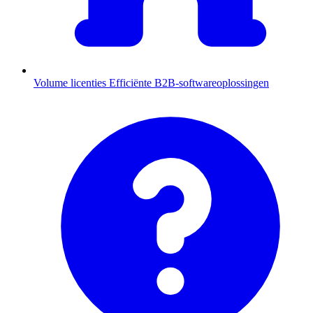
Volume licenties
Efficiënte B2B-softwareoplossingen