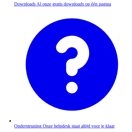
Downloads
Al onze gratis downloads op één pagina
Ondersteuning
Onze helpdesk staat altijd voor je klaar