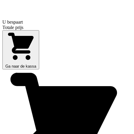
U bespaart
Totale prijs
Ga naar de kassa