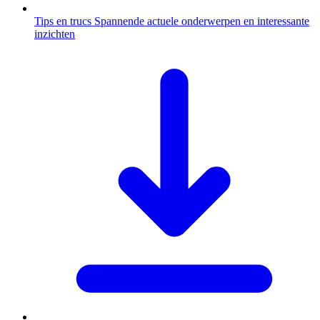
Tips en trucs
Spannende actuele onderwerpen en interessante
inzichten