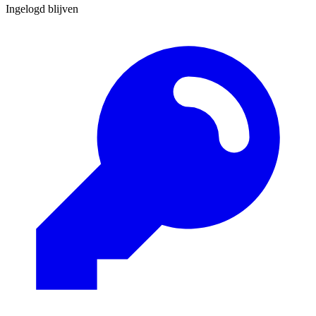
Ingelogd blijven