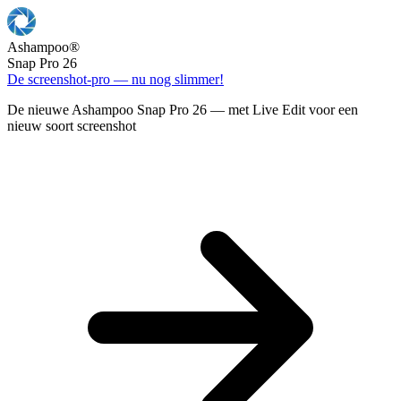
Ashampoo
®
Snap Pro 26
De screenshot-pro — nu nog slimmer!
De nieuwe Ashampoo Snap Pro 26 — met Live Edit voor een
nieuw soort screenshot