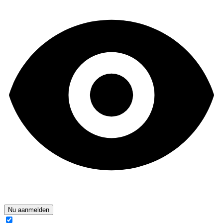
Nu aanmelden