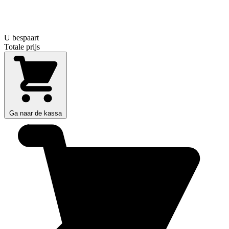
U bespaart
Totale prijs
Ga naar de kassa