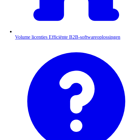
Volume licenties
Efficiënte B2B-softwareoplossingen