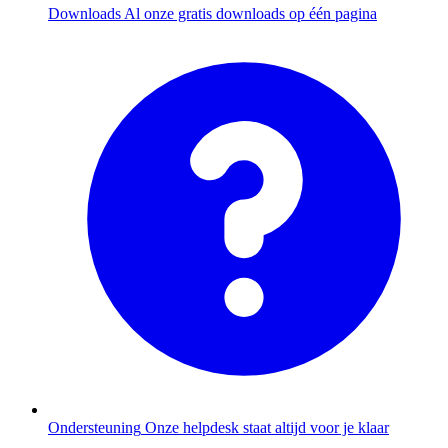
Downloads
Al onze gratis downloads op één pagina
Ondersteuning
Onze helpdesk staat altijd voor je klaar