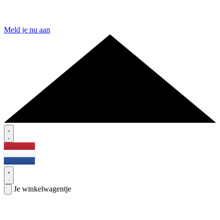
Meld je nu aan
Je winkelwagentje