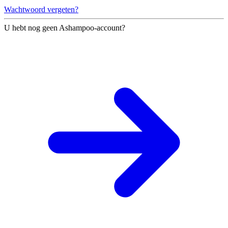
Wachtwoord vergeten?
U hebt nog geen Ashampoo-account?