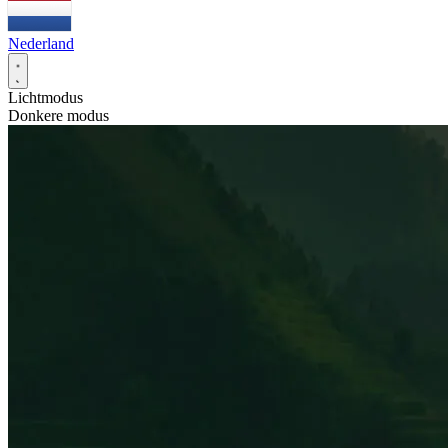
Nederland
Lichtmodus
Donkere modus