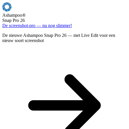
Ashampoo
®
Snap Pro 26
De screenshot-pro — nu nog slimmer!
De nieuwe Ashampoo Snap Pro 26 — met Live Edit voor een
nieuw soort screenshot