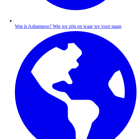
Wat is Ashampoo?
Wie we zijn en waar we voor staan