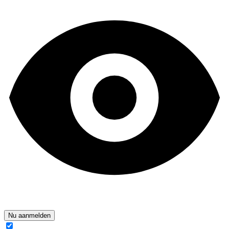
Nu aanmelden