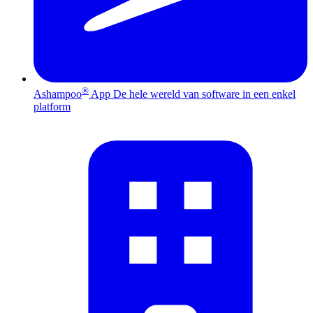
®
Ashampoo
App
De hele wereld van software in een enkel
platform