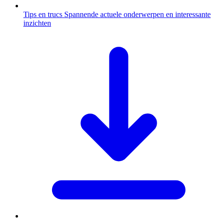
Tips en trucs
Spannende actuele onderwerpen en interessante
inzichten