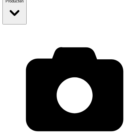
Producten