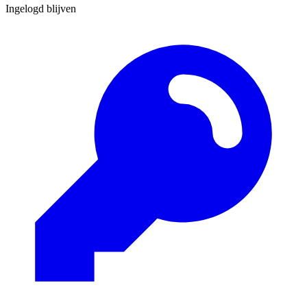
Ingelogd blijven