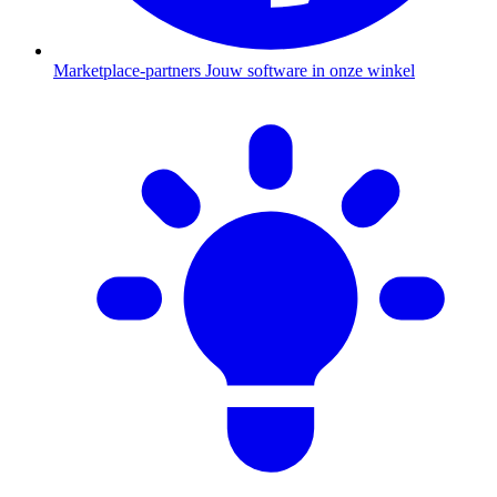
Marketplace-partners
Jouw software in onze winkel