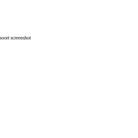
oort screenshot