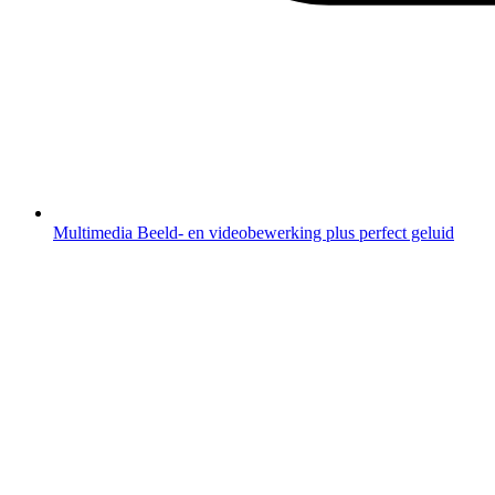
Multimedia
Beeld- en videobewerking plus perfect geluid