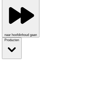
naar hoofdinhoud gaan
Producten