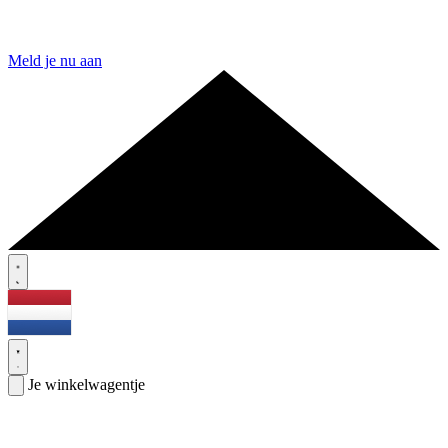
Meld je nu aan
Je winkelwagentje