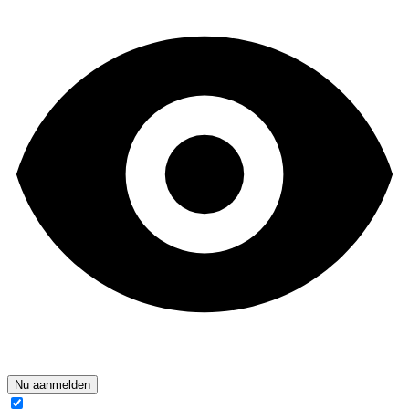
Nu aanmelden