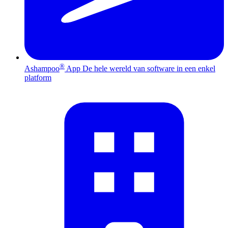
®
Ashampoo
App
De hele wereld van software in een enkel
platform