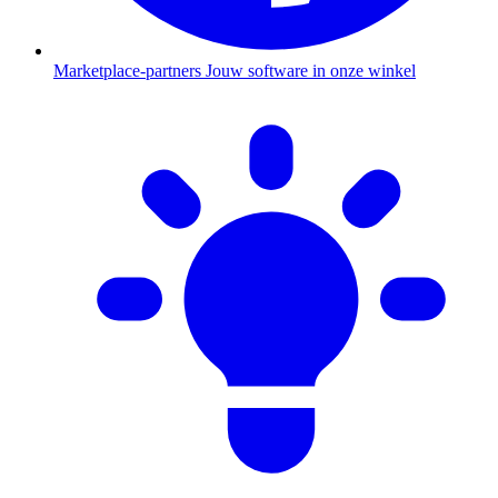
Marketplace-partners
Jouw software in onze winkel