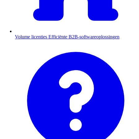
Volume licenties
Efficiënte B2B-softwareoplossingen