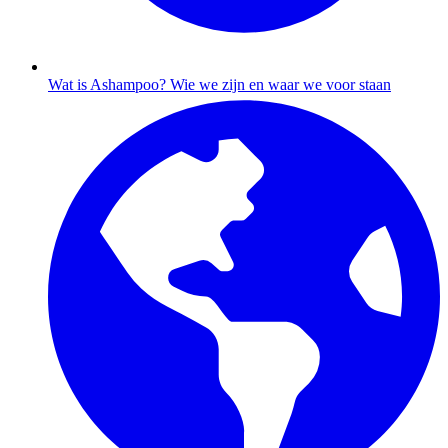
Wat is Ashampoo?
Wie we zijn en waar we voor staan