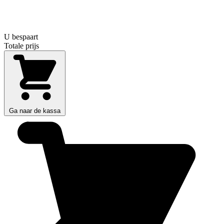
U bespaart
Totale prijs
Ga naar de kassa