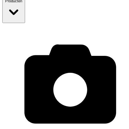
Producten