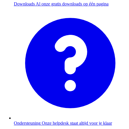
Downloads
Al onze gratis downloads op één pagina
Ondersteuning
Onze helpdesk staat altijd voor je klaar