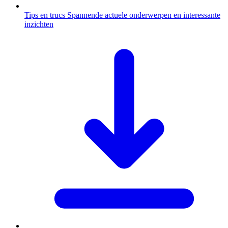
Tips en trucs
Spannende actuele onderwerpen en interessante
inzichten