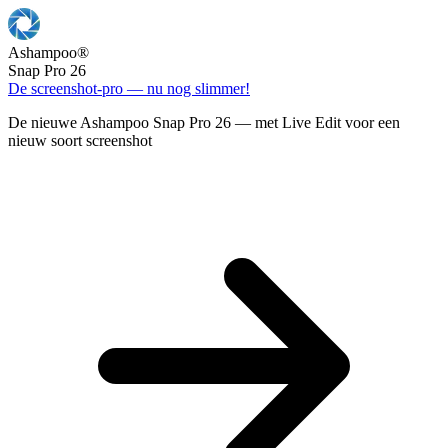
Ashampoo
®
Snap Pro 26
De screenshot-pro — nu nog slimmer!
De nieuwe Ashampoo Snap Pro 26 — met Live Edit voor een
nieuw soort screenshot