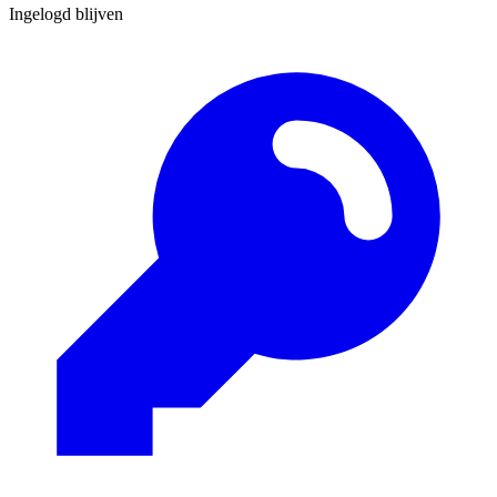
Ingelogd blijven