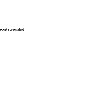
oort screenshot