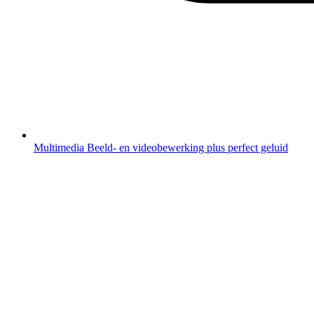
Multimedia
Beeld- en videobewerking plus perfect geluid