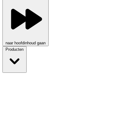
naar hoofdinhoud gaan
Producten