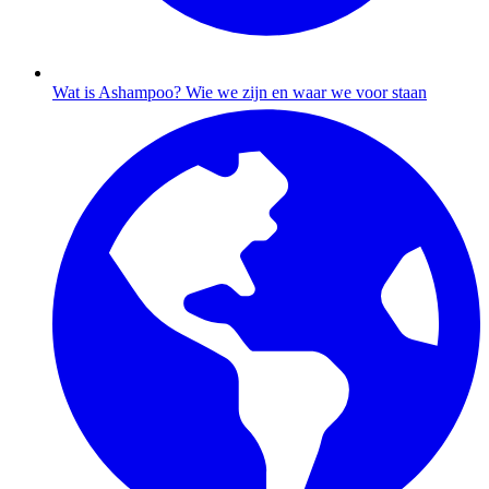
Wat is Ashampoo?
Wie we zijn en waar we voor staan