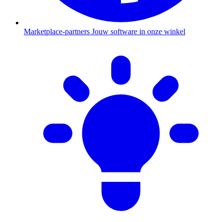
Marketplace-partners
Jouw software in onze winkel