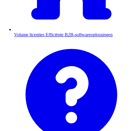
Volume licenties
Efficiënte B2B-softwareoplossingen