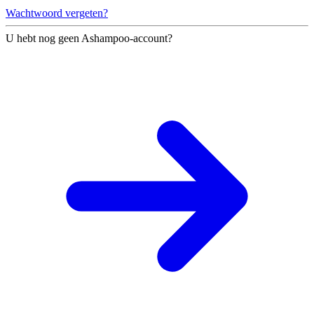
Wachtwoord vergeten?
U hebt nog geen Ashampoo-account?