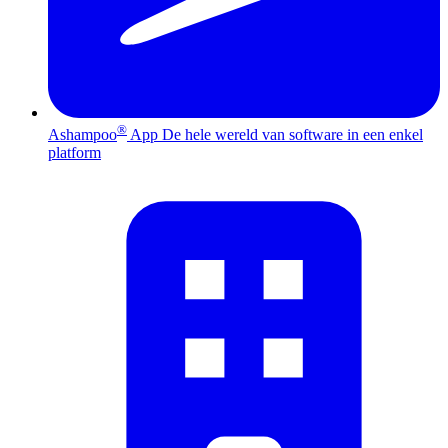
®
Ashampoo
App
De hele wereld van software in een enkel
platform