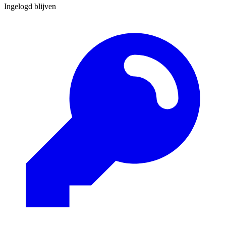
Ingelogd blijven