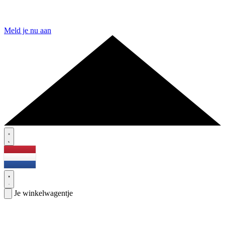
Meld je nu aan
Je winkelwagentje