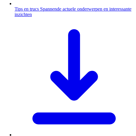
Tips en trucs
Spannende actuele onderwerpen en interessante
inzichten