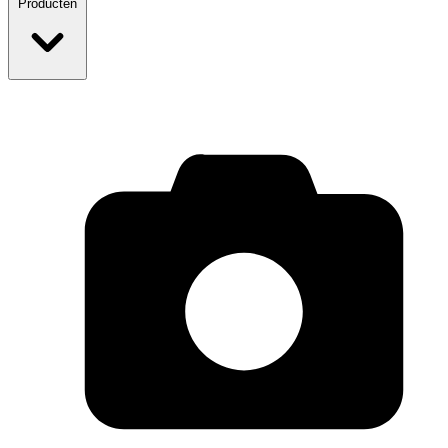
Producten