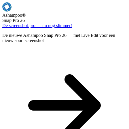
Ashampoo
®
Snap Pro 26
De screenshot-pro — nu nog slimmer!
De nieuwe Ashampoo Snap Pro 26 — met Live Edit voor een
nieuw soort screenshot