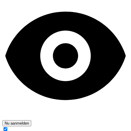
Nu aanmelden