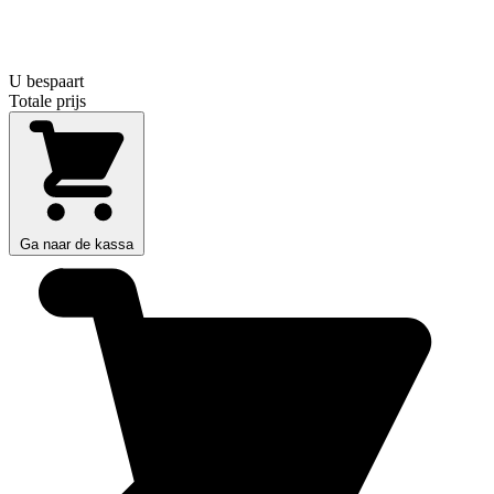
U bespaart
Totale prijs
Ga naar de kassa