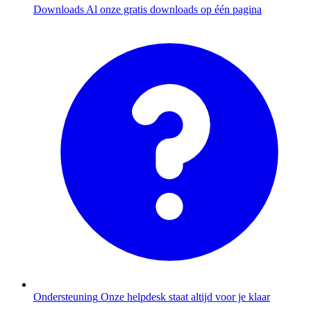
Downloads
Al onze gratis downloads op één pagina
Ondersteuning
Onze helpdesk staat altijd voor je klaar