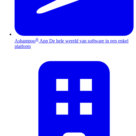
®
Ashampoo
App
De hele wereld van software in een enkel
platform