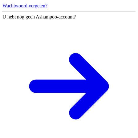
Wachtwoord vergeten?
U hebt nog geen Ashampoo-account?