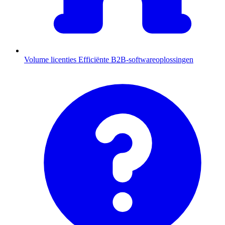
Volume licenties
Efficiënte B2B-softwareoplossingen