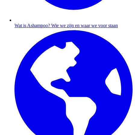
Wat is Ashampoo?
Wie we zijn en waar we voor staan