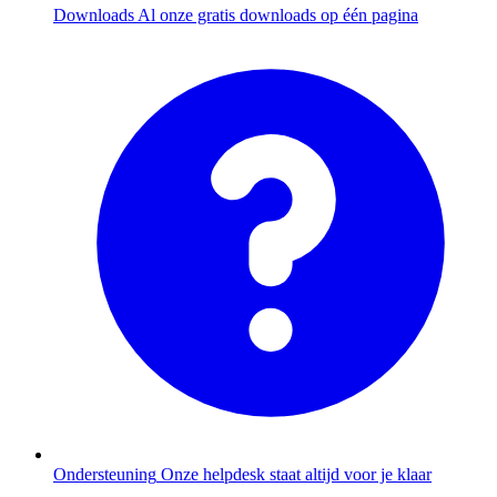
Downloads
Al onze gratis downloads op één pagina
Ondersteuning
Onze helpdesk staat altijd voor je klaar