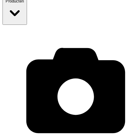
Producten