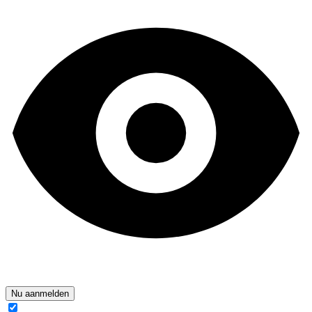
Nu aanmelden