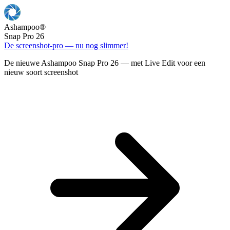
Ashampoo
®
Snap Pro 26
De screenshot-pro — nu nog slimmer!
De nieuwe Ashampoo Snap Pro 26 — met Live Edit voor een
nieuw soort screenshot