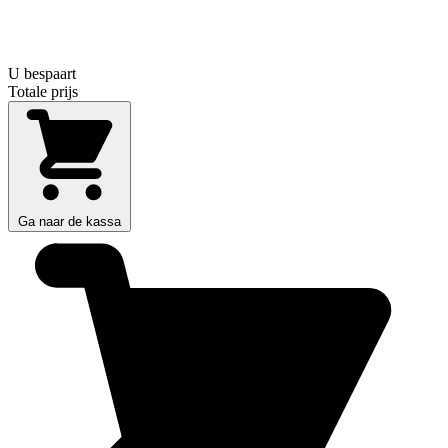
U bespaart
Totale prijs
Ga naar de kassa