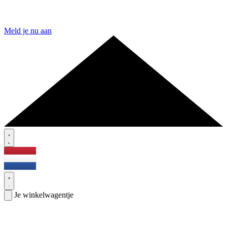
Meld je nu aan
Je winkelwagentje