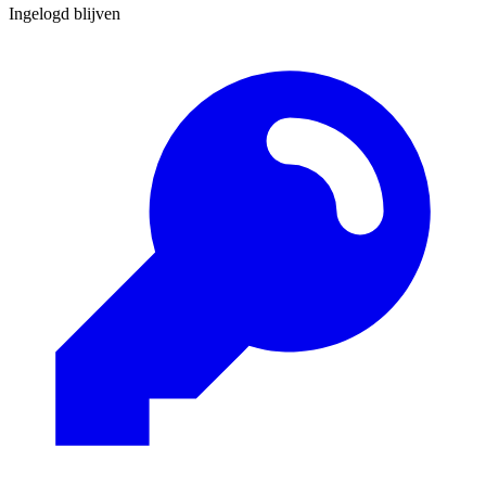
Ingelogd blijven