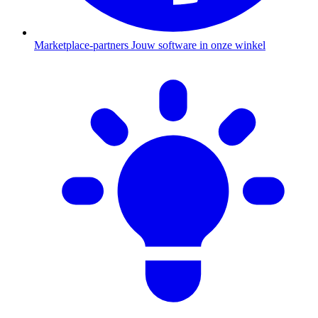
Marketplace-partners
Jouw software in onze winkel