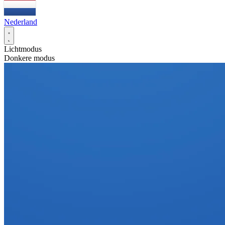
Nederland
Lichtmodus
Donkere modus