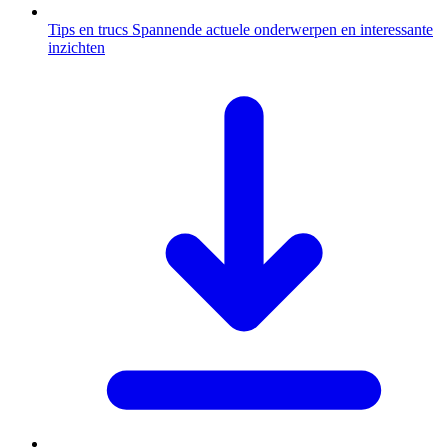
Tips en trucs
Spannende actuele onderwerpen en interessante
inzichten