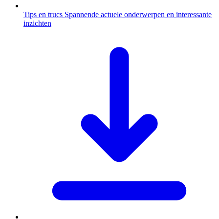
Tips en trucs
Spannende actuele onderwerpen en interessante
inzichten