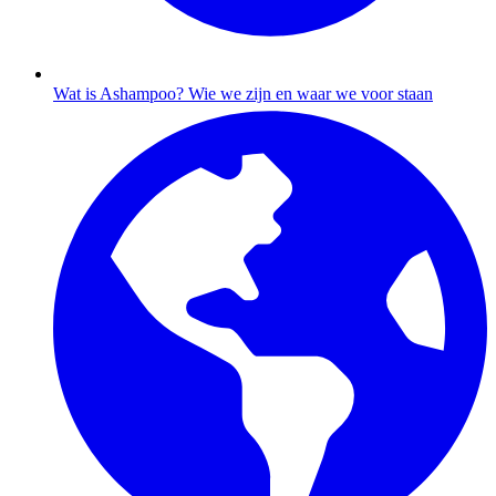
Wat is Ashampoo?
Wie we zijn en waar we voor staan