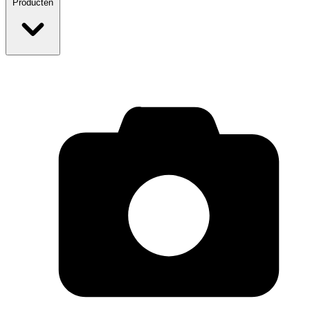
Producten