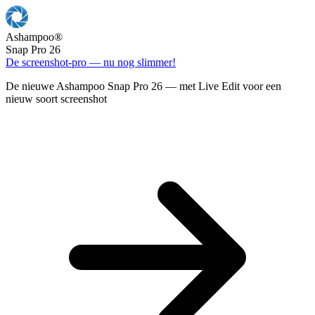
Ashampoo
®
Snap Pro 26
De screenshot-pro — nu nog slimmer!
De nieuwe Ashampoo Snap Pro 26 — met Live Edit voor een
nieuw soort screenshot