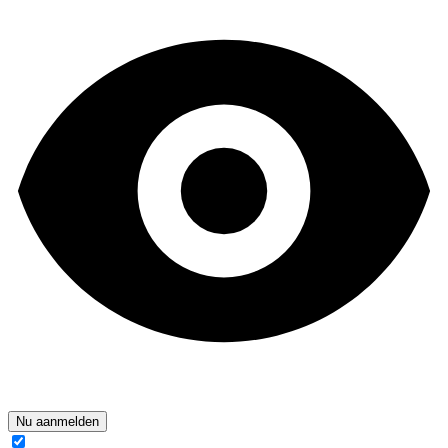
Nu aanmelden