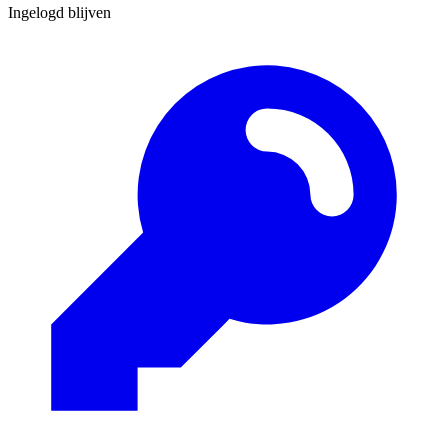
Ingelogd blijven