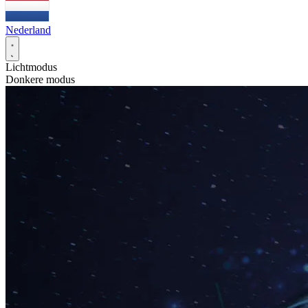
Nederland
Lichtmodus
Donkere modus