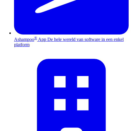
®
Ashampoo
App
De hele wereld van software in een enkel
platform