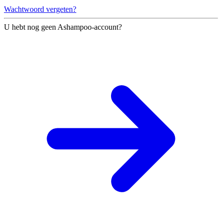
Wachtwoord vergeten?
U hebt nog geen Ashampoo-account?