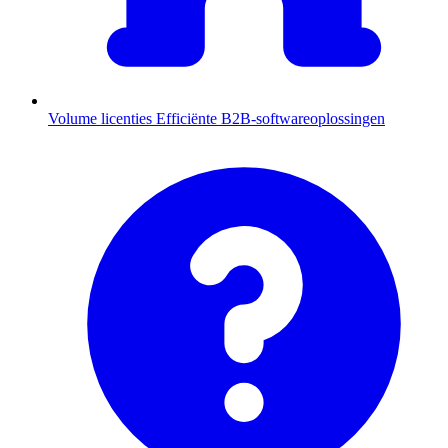
Volume licenties
Efficiënte B2B-softwareoplossingen