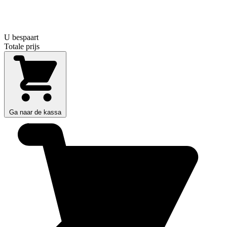
U bespaart
Totale prijs
Ga naar de kassa