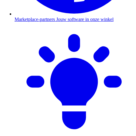
Marketplace-partners
Jouw software in onze winkel