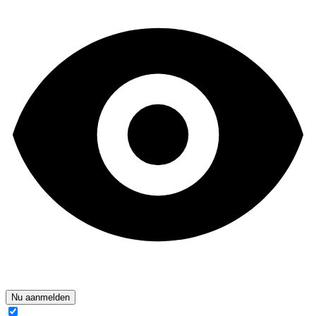
Nu aanmelden