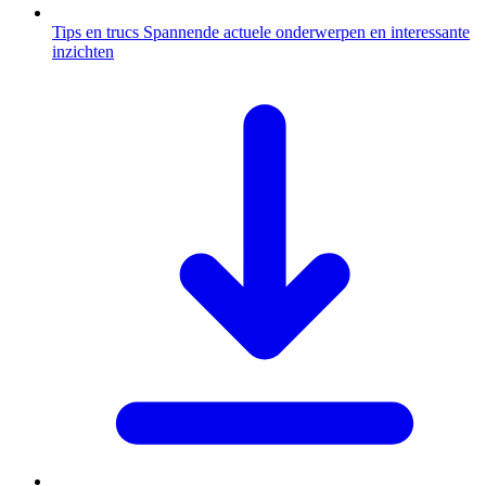
Tips en trucs
Spannende actuele onderwerpen en interessante
inzichten