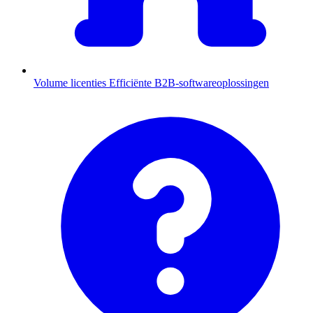
Volume licenties
Efficiënte B2B-softwareoplossingen