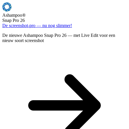
Ashampoo
®
Snap Pro 26
De screenshot-pro — nu nog slimmer!
De nieuwe Ashampoo Snap Pro 26 — met Live Edit voor een
nieuw soort screenshot