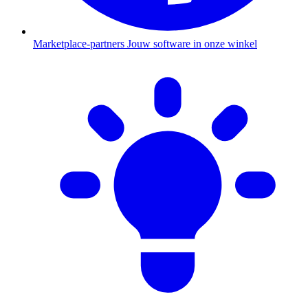
Marketplace-partners
Jouw software in onze winkel