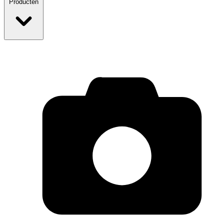
Producten