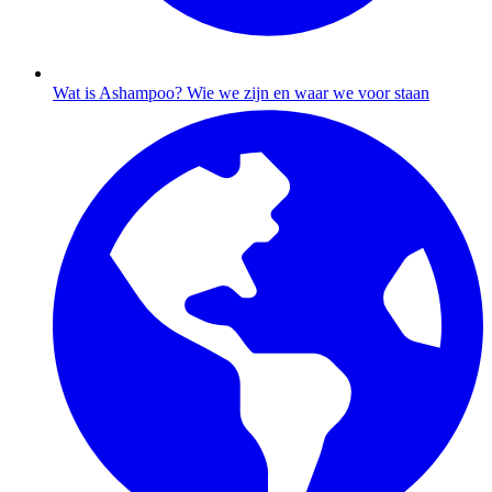
Wat is Ashampoo?
Wie we zijn en waar we voor staan