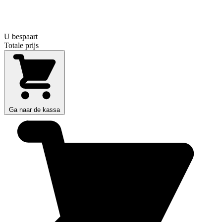
U bespaart
Totale prijs
Ga naar de kassa