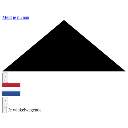
Meld je nu aan
Je winkelwagentje