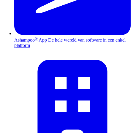
®
Ashampoo
App
De hele wereld van software in een enkel
platform