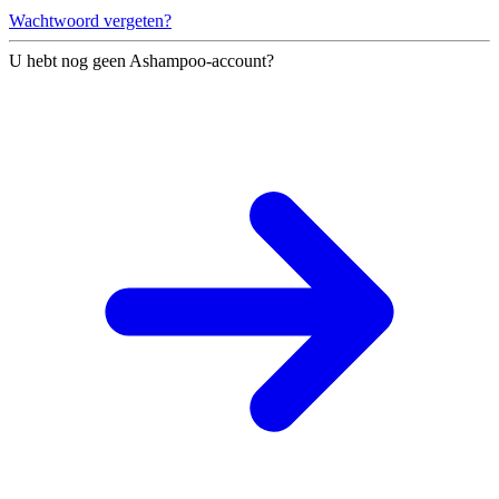
Wachtwoord vergeten?
U hebt nog geen Ashampoo-account?