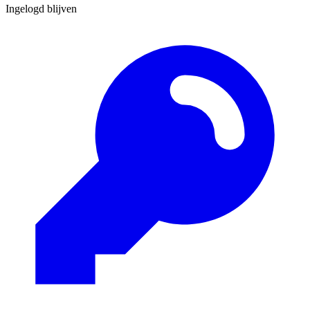
Ingelogd blijven