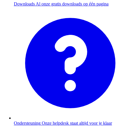
Downloads
Al onze gratis downloads op één pagina
Ondersteuning
Onze helpdesk staat altijd voor je klaar