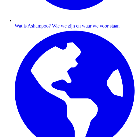
Wat is Ashampoo?
Wie we zijn en waar we voor staan