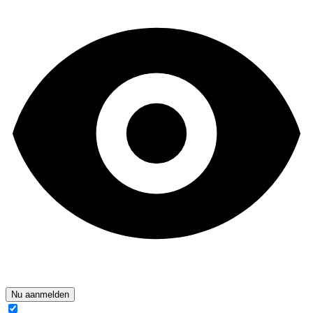
Nu aanmelden