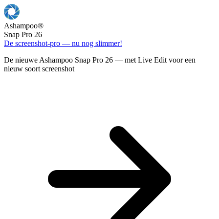
Ashampoo
®
Snap Pro 26
De screenshot-pro — nu nog slimmer!
De nieuwe Ashampoo Snap Pro 26 — met Live Edit voor een
nieuw soort screenshot