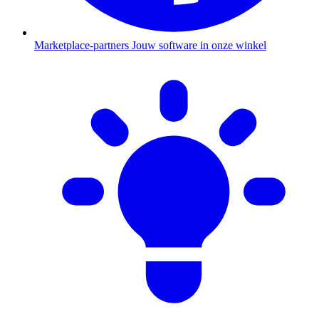
Marketplace-partners
Jouw software in onze winkel