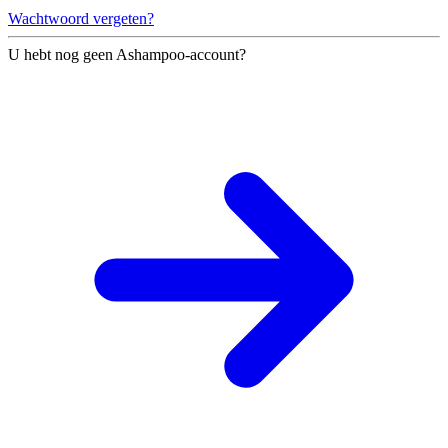
Wachtwoord vergeten?
U hebt nog geen Ashampoo-account?