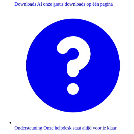
Downloads
Al onze gratis downloads op één pagina
Ondersteuning
Onze helpdesk staat altijd voor je klaar