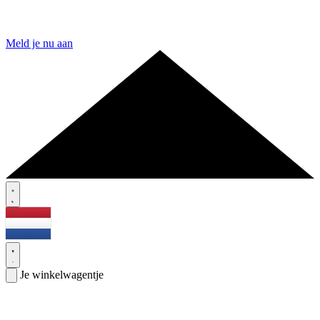
Meld je nu aan
Je winkelwagentje