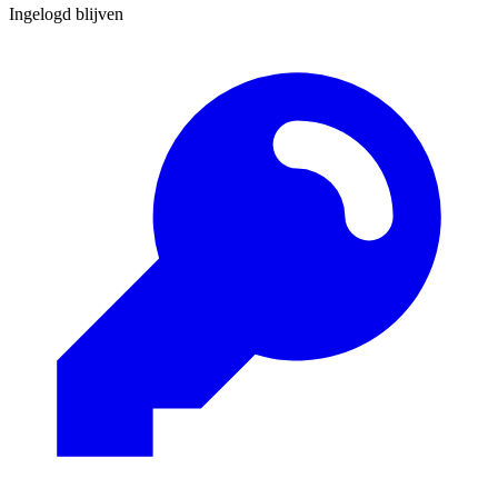
Ingelogd blijven