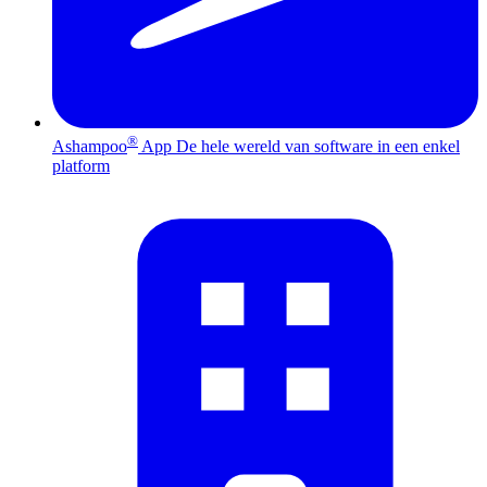
®
Ashampoo
App
De hele wereld van software in een enkel
platform