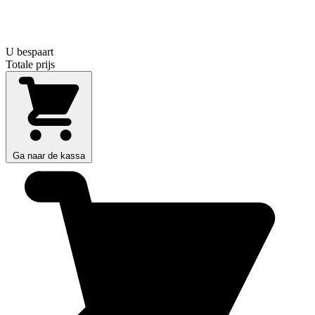
U bespaart
Totale prijs
Ga naar de kassa