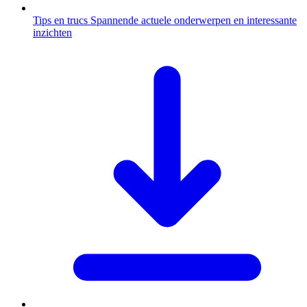
Tips en trucs
Spannende actuele onderwerpen en interessante
inzichten