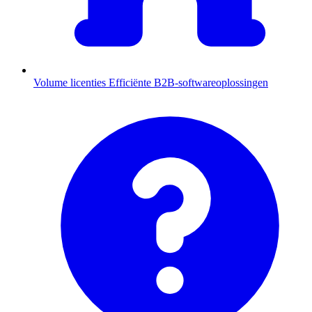
Volume licenties
Efficiënte B2B-softwareoplossingen