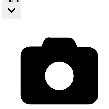
Producten