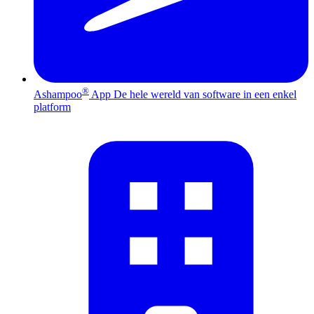
®
Ashampoo
App
De hele wereld van software in een enkel
platform