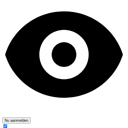
Nu aanmelden