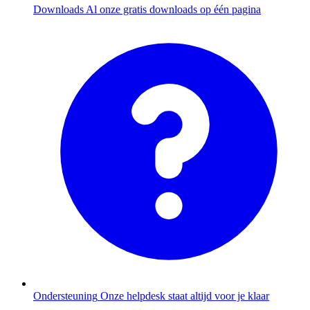
Downloads
Al onze gratis downloads op één pagina
Ondersteuning
Onze helpdesk staat altijd voor je klaar