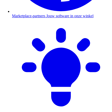
Marketplace-partners
Jouw software in onze winkel