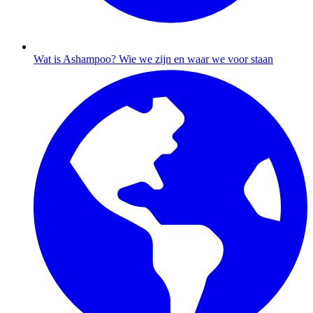
Wat is Ashampoo?
Wie we zijn en waar we voor staan