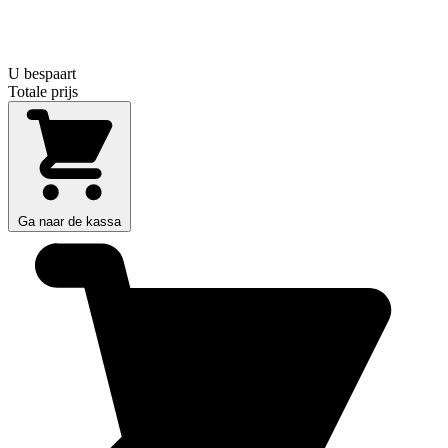
U bespaart
Totale prijs
Ga naar de kassa