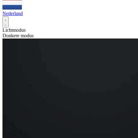
Nederland
Lichtmodus
Donkere modus