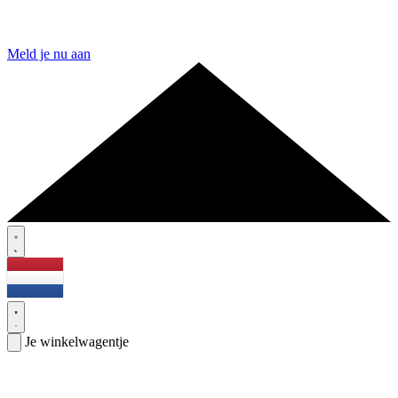
Meld je nu aan
Je winkelwagentje