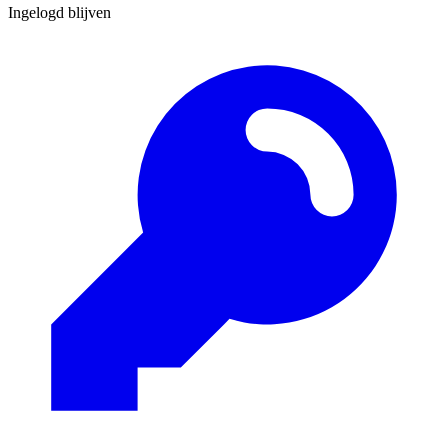
Ingelogd blijven