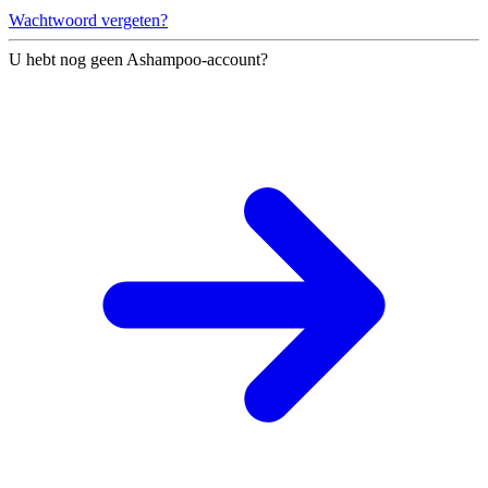
Wachtwoord vergeten?
U hebt nog geen Ashampoo-account?