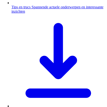
Tips en trucs
Spannende actuele onderwerpen en interessante
inzichten