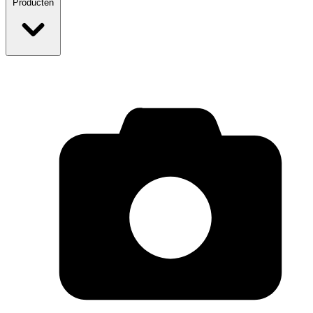
Producten