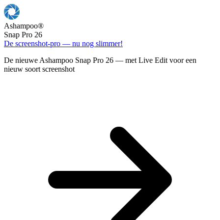
Ashampoo
®
Snap Pro 26
De screenshot-pro — nu nog slimmer!
De nieuwe Ashampoo Snap Pro 26 — met Live Edit voor een
nieuw soort screenshot