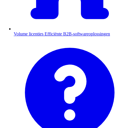
Volume licenties
Efficiënte B2B-softwareoplossingen