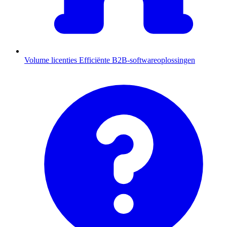
Volume licenties
Efficiënte B2B-softwareoplossingen