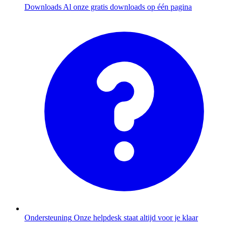
Downloads
Al onze gratis downloads op één pagina
Ondersteuning
Onze helpdesk staat altijd voor je klaar