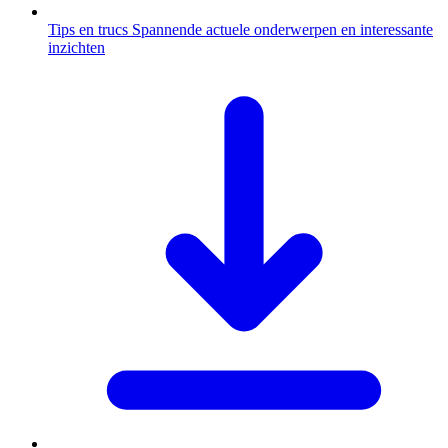
Tips en trucs
Spannende actuele onderwerpen en interessante
inzichten