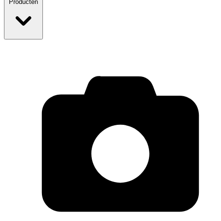
Producten