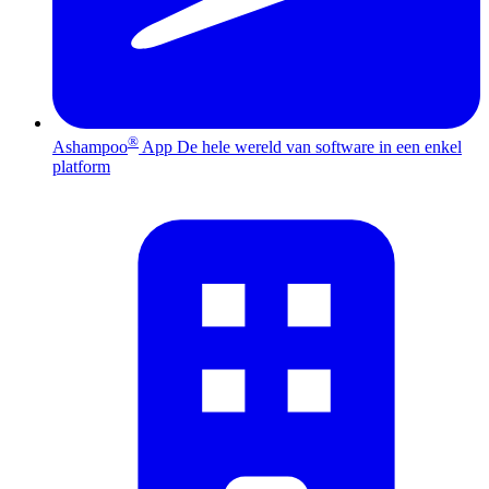
®
Ashampoo
App
De hele wereld van software in een enkel
platform