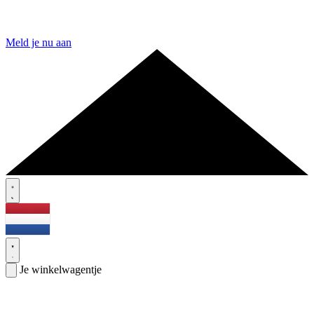
Meld je nu aan
Je winkelwagentje