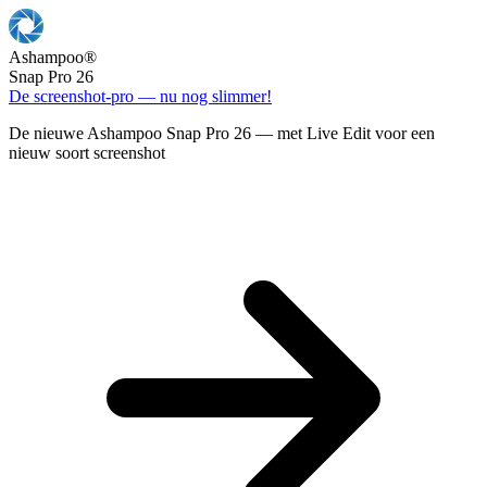
Ashampoo
®
Snap Pro 26
De screenshot-pro — nu nog slimmer!
De nieuwe Ashampoo Snap Pro 26 — met Live Edit voor een
nieuw soort screenshot