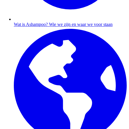
Wat is Ashampoo?
Wie we zijn en waar we voor staan