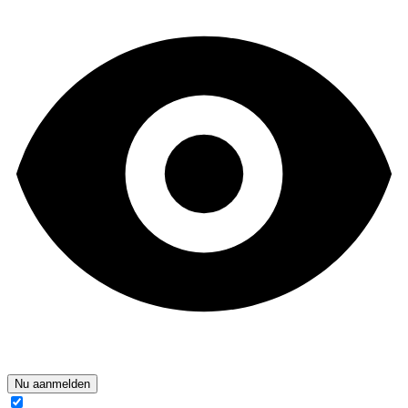
Nu aanmelden