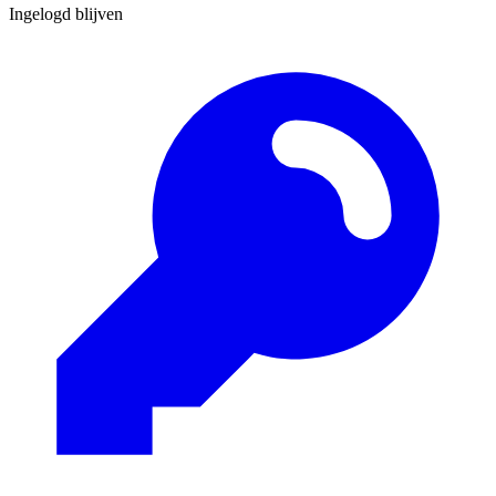
Ingelogd blijven