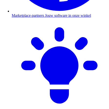
Marketplace-partners
Jouw software in onze winkel