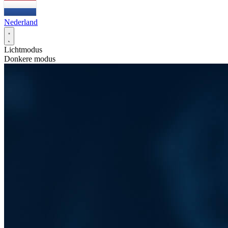
Nederland
Lichtmodus
Donkere modus