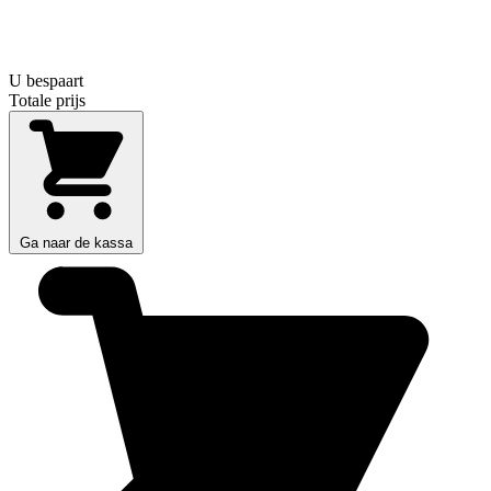
U bespaart
Totale prijs
Ga naar de kassa