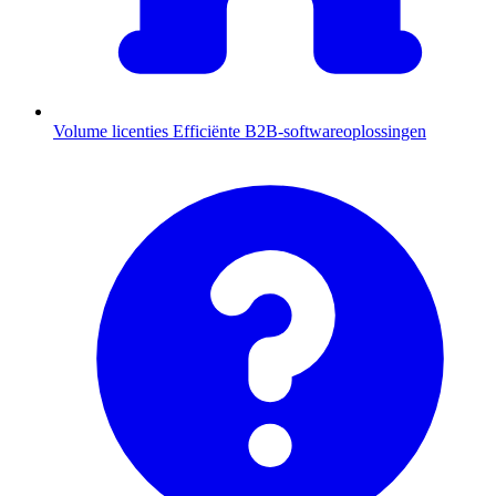
Volume licenties
Efficiënte B2B-softwareoplossingen