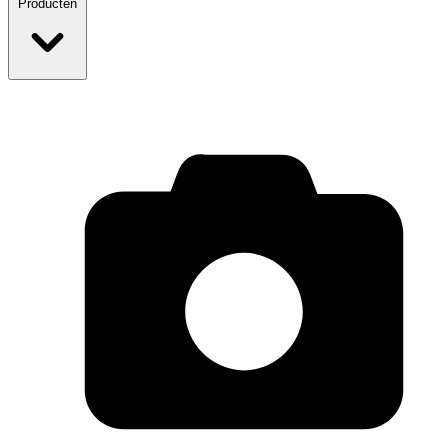
Producten