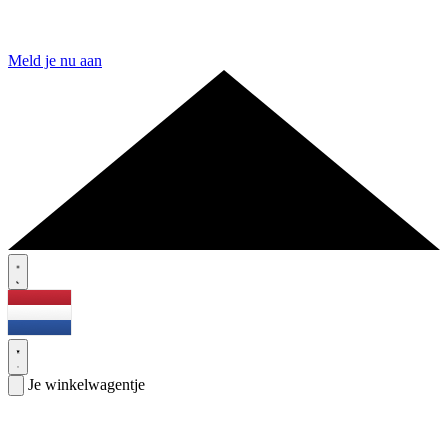
Meld je nu aan
Je winkelwagentje