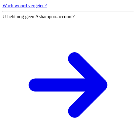
Wachtwoord vergeten?
U hebt nog geen Ashampoo-account?