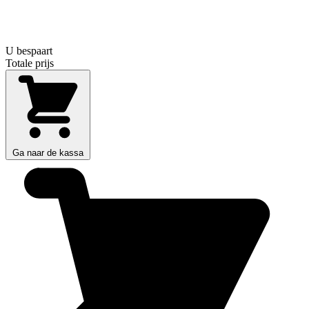
U bespaart
Totale prijs
Ga naar de kassa