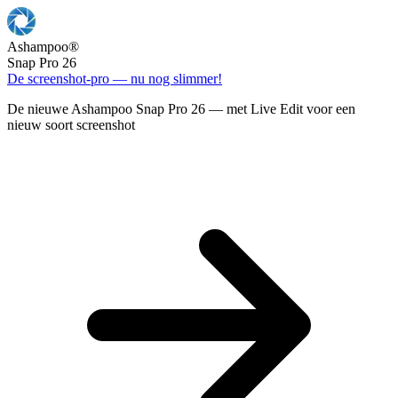
Ashampoo
®
Snap Pro 26
De screenshot-pro — nu nog slimmer!
De nieuwe Ashampoo Snap Pro 26 — met Live Edit voor een
nieuw soort screenshot