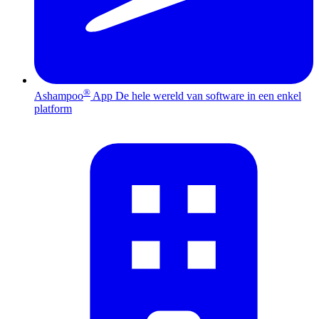
®
Ashampoo
App
De hele wereld van software in een enkel
platform