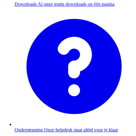
Downloads
Al onze gratis downloads op één pagina
Ondersteuning
Onze helpdesk staat altijd voor je klaar