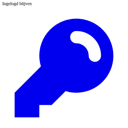
Ingelogd blijven