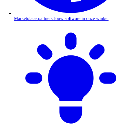
Marketplace-partners
Jouw software in onze winkel