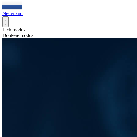
Nederland
Lichtmodus
Donkere modus