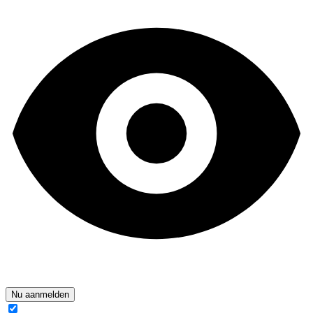
Nu aanmelden