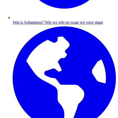
Wat is Ashampoo?
Wie we zijn en waar we voor staan