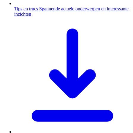
Tips en trucs
Spannende actuele onderwerpen en interessante
inzichten