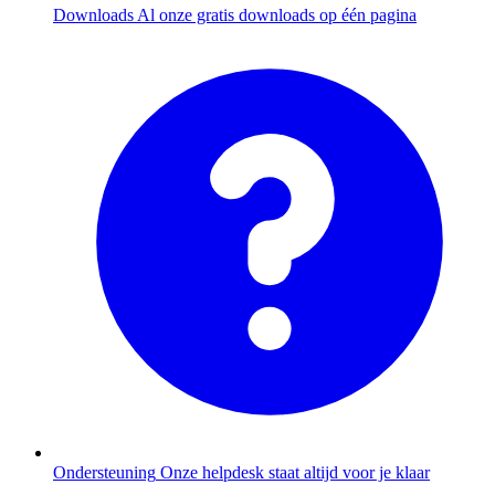
Downloads
Al onze gratis downloads op één pagina
Ondersteuning
Onze helpdesk staat altijd voor je klaar