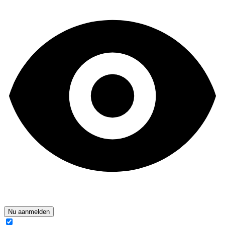
Nu aanmelden