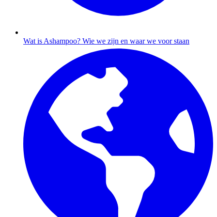
Wat is Ashampoo?
Wie we zijn en waar we voor staan