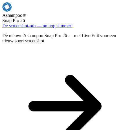
Ashampoo
®
Snap Pro 26
De screenshot-pro — nu nog slimmer!
De nieuwe Ashampoo Snap Pro 26 — met Live Edit voor een
nieuw soort screenshot