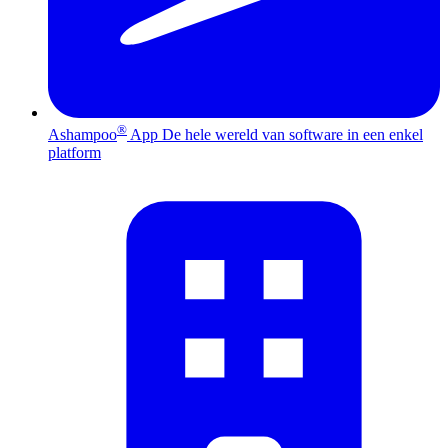
®
Ashampoo
App
De hele wereld van software in een enkel
platform