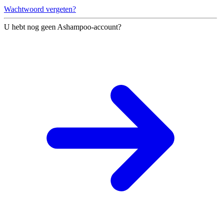
Wachtwoord vergeten?
U hebt nog geen Ashampoo-account?