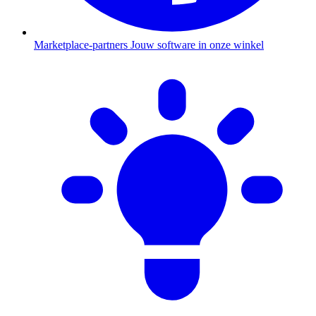
Marketplace-partners
Jouw software in onze winkel