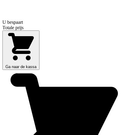
U bespaart
Totale prijs
Ga naar de kassa