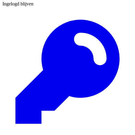
Ingelogd blijven