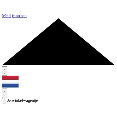
Meld je nu aan
Je winkelwagentje