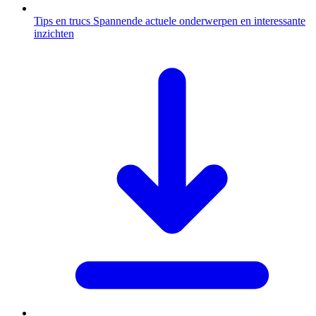
Tips en trucs
Spannende actuele onderwerpen en interessante
inzichten