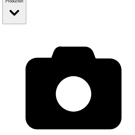
Producten