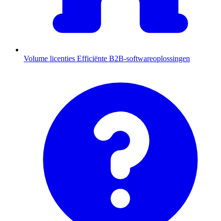
Volume licenties
Efficiënte B2B-softwareoplossingen