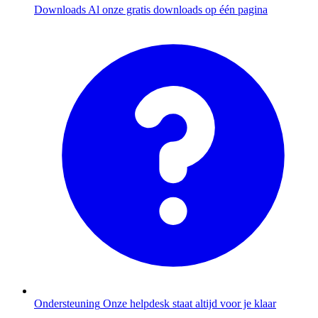
Downloads
Al onze gratis downloads op één pagina
Ondersteuning
Onze helpdesk staat altijd voor je klaar