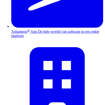
®
Ashampoo
App
De hele wereld van software in een enkel
platform