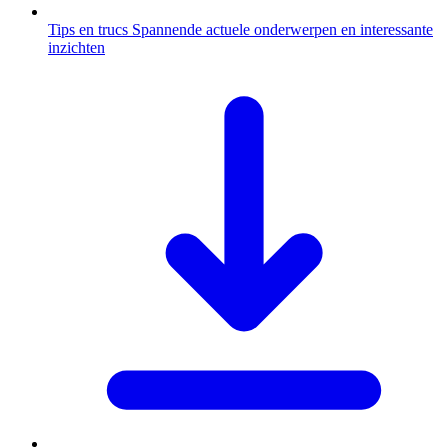
Tips en trucs
Spannende actuele onderwerpen en interessante
inzichten