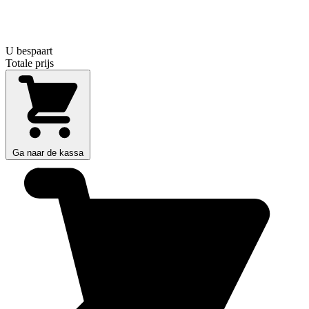
U bespaart
Totale prijs
Ga naar de kassa