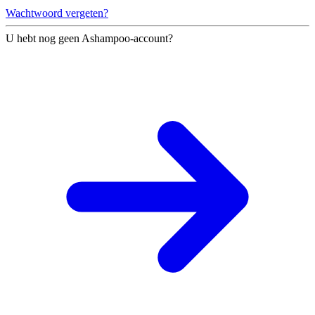
Wachtwoord vergeten?
U hebt nog geen Ashampoo-account?