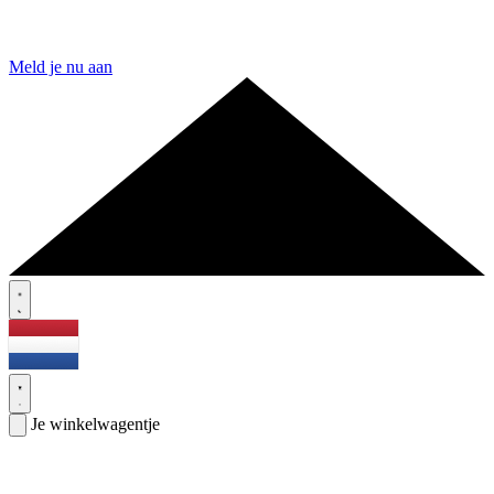
Meld je nu aan
Je winkelwagentje