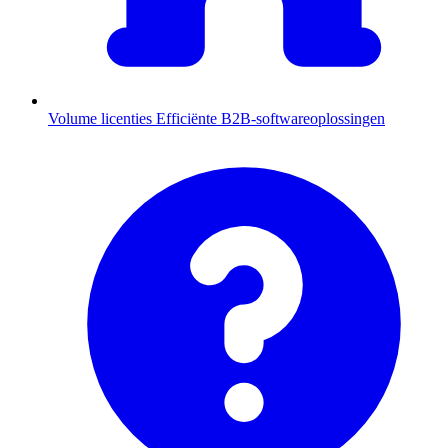
Volume licenties
Efficiënte B2B-softwareoplossingen