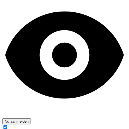
Nu aanmelden