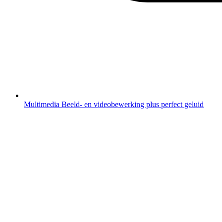
Multimedia
Beeld- en videobewerking plus perfect geluid