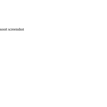
oort screenshot