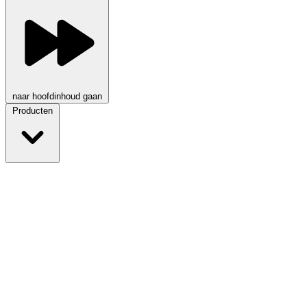
naar hoofdinhoud gaan
Producten