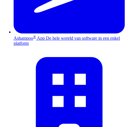
®
Ashampoo
App
De hele wereld van software in een enkel
platform