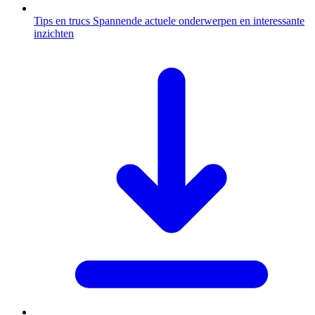
Tips en trucs
Spannende actuele onderwerpen en interessante
inzichten