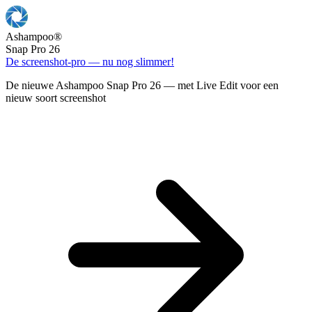
Ashampoo
®
Snap Pro 26
De screenshot-pro — nu nog slimmer!
De nieuwe Ashampoo Snap Pro 26 — met Live Edit voor een
nieuw soort screenshot