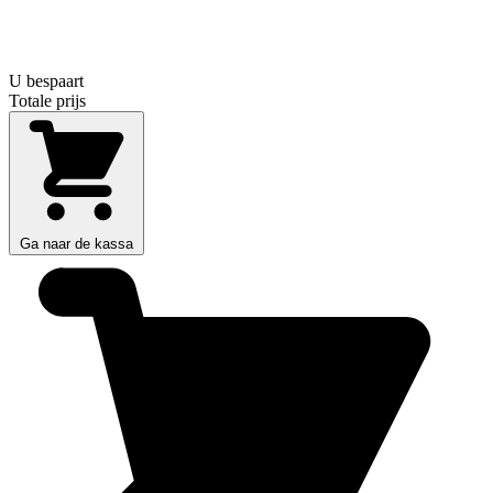
U bespaart
Totale prijs
Ga naar de kassa