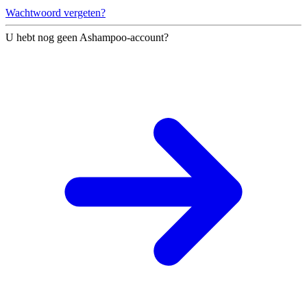
Wachtwoord vergeten?
U hebt nog geen Ashampoo-account?