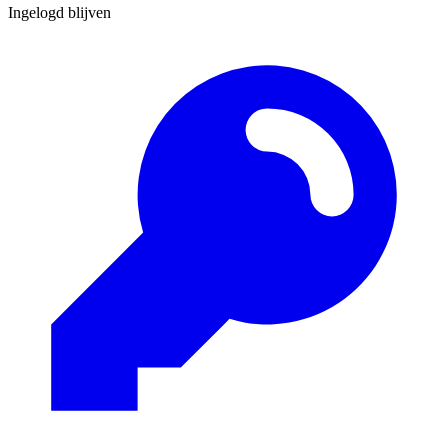
Ingelogd blijven