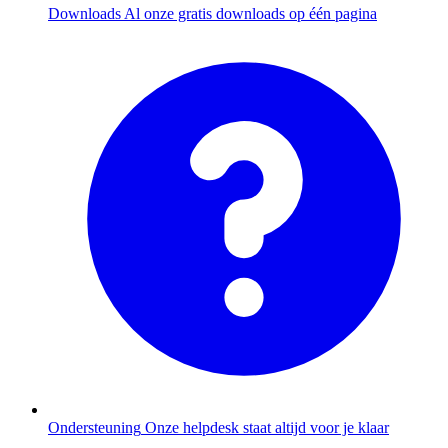
Downloads
Al onze gratis downloads op één pagina
Ondersteuning
Onze helpdesk staat altijd voor je klaar