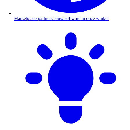
Marketplace-partners
Jouw software in onze winkel