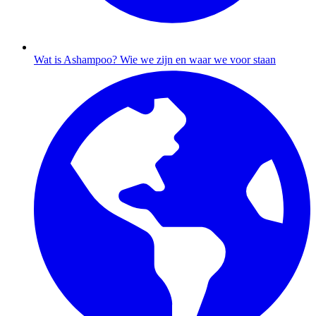
Wat is Ashampoo?
Wie we zijn en waar we voor staan