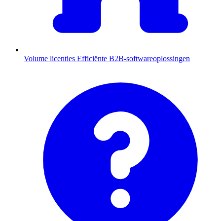
Volume licenties
Efficiënte B2B-softwareoplossingen