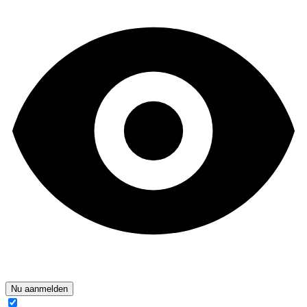
Nu aanmelden