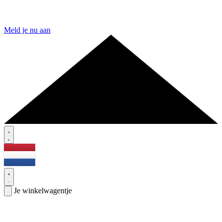
Meld je nu aan
Je winkelwagentje