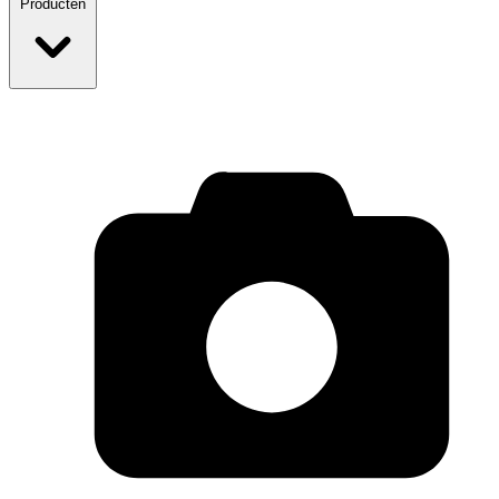
Producten