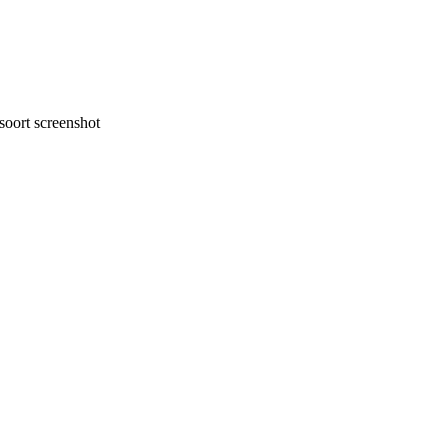
oort screenshot