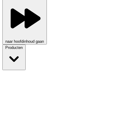
naar hoofdinhoud gaan
Producten