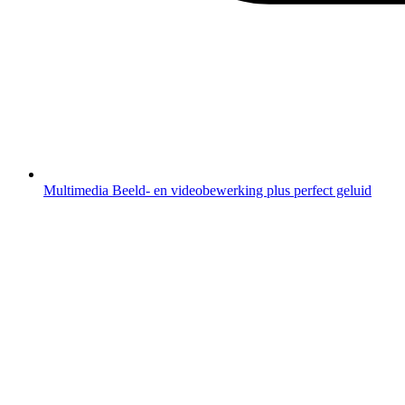
Multimedia
Beeld- en videobewerking plus perfect geluid