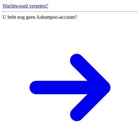
Wachtwoord vergeten?
U hebt nog geen Ashampoo-account?