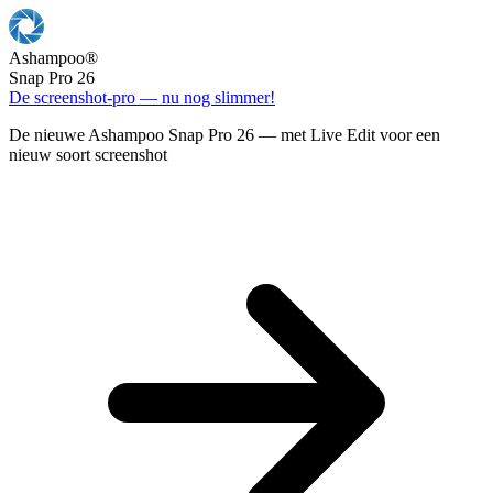
Ashampoo
®
Snap Pro 26
De screenshot-pro — nu nog slimmer!
De nieuwe Ashampoo Snap Pro 26 — met Live Edit voor een
nieuw soort screenshot