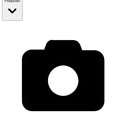
Producten