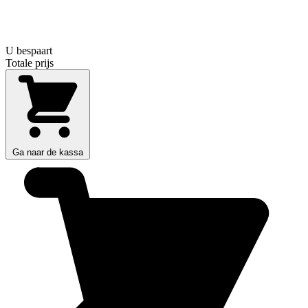
U bespaart
Totale prijs
Ga naar de kassa