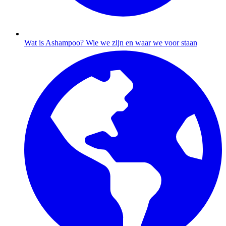
Wat is Ashampoo?
Wie we zijn en waar we voor staan