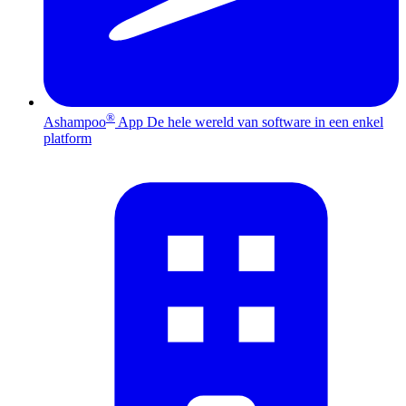
®
Ashampoo
App
De hele wereld van software in een enkel
platform