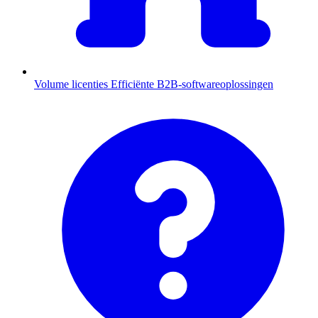
Volume licenties
Efficiënte B2B-softwareoplossingen