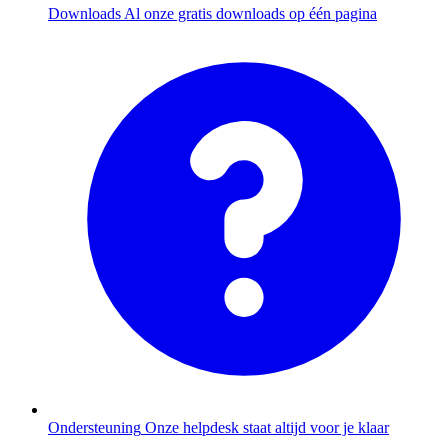
Downloads
Al onze gratis downloads op één pagina
Ondersteuning
Onze helpdesk staat altijd voor je klaar