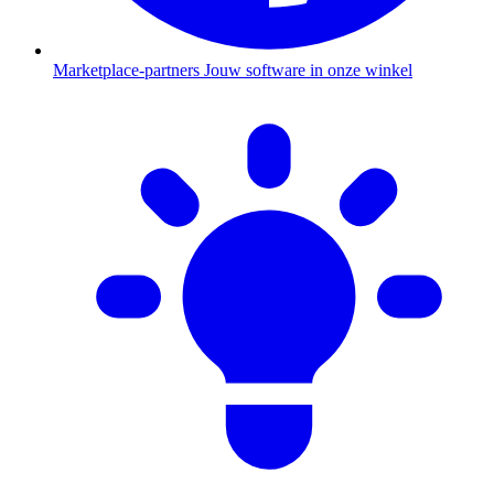
Marketplace-partners
Jouw software in onze winkel