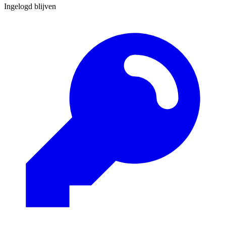
Ingelogd blijven