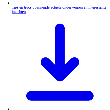
Tips en trucs
Spannende actuele onderwerpen en interessante
inzichten