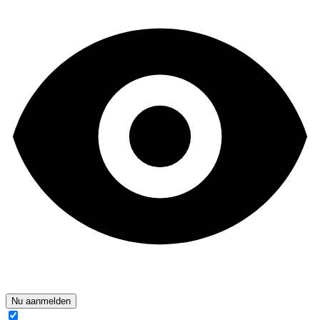
Nu aanmelden