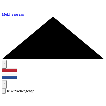
Meld je nu aan
Je winkelwagentje