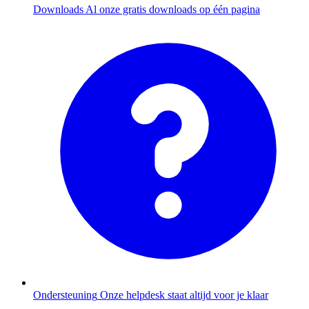
Downloads
Al onze gratis downloads op één pagina
Ondersteuning
Onze helpdesk staat altijd voor je klaar