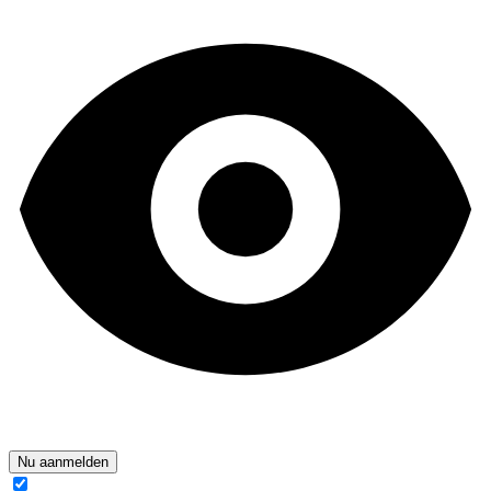
Nu aanmelden