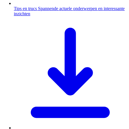
Tips en trucs
Spannende actuele onderwerpen en interessante
inzichten