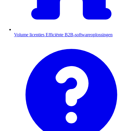
Volume licenties
Efficiënte B2B-softwareoplossingen