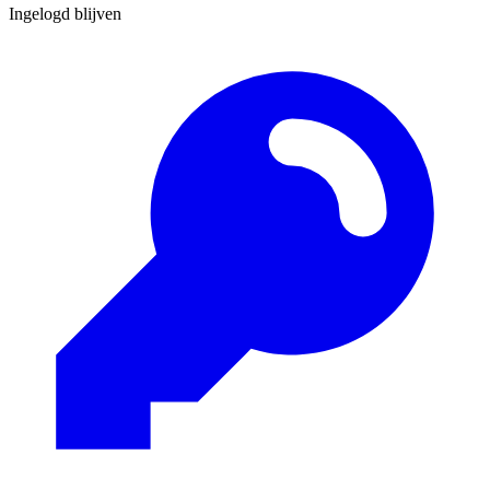
Ingelogd blijven