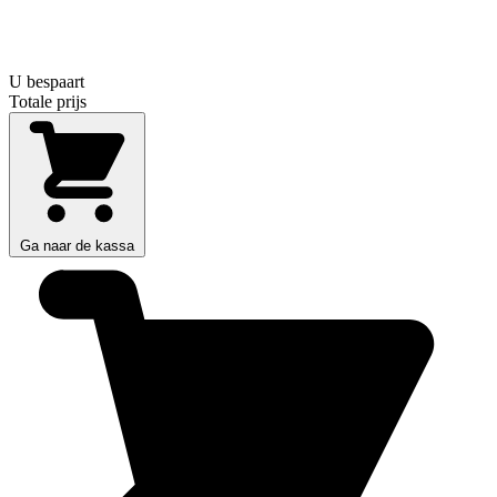
U bespaart
Totale prijs
Ga naar de kassa