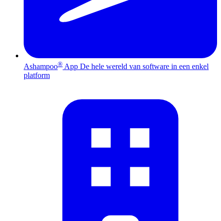
®
Ashampoo
App
De hele wereld van software in een enkel
platform