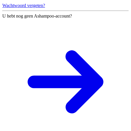
Wachtwoord vergeten?
U hebt nog geen Ashampoo-account?