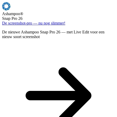
Ashampoo
®
Snap Pro 26
De screenshot-pro — nu nog slimmer!
De nieuwe Ashampoo Snap Pro 26 — met Live Edit voor een
nieuw soort screenshot