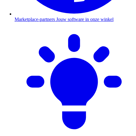
Marketplace-partners
Jouw software in onze winkel