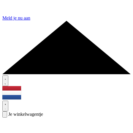
Meld je nu aan
Je winkelwagentje