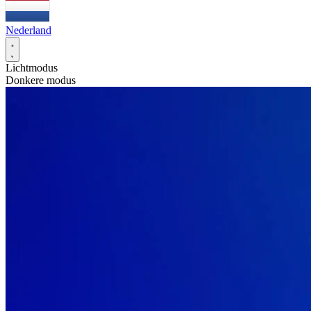
Nederland
Lichtmodus
Donkere modus