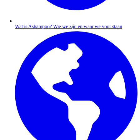
Wat is Ashampoo?
Wie we zijn en waar we voor staan