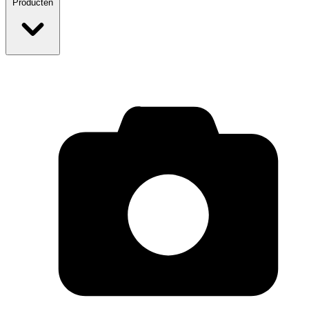
Producten