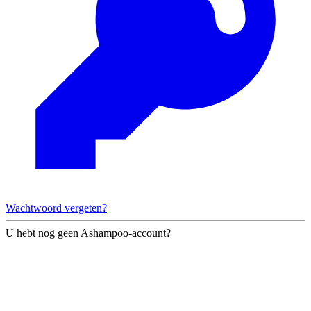
Wachtwoord vergeten?
U hebt nog geen Ashampoo-account?