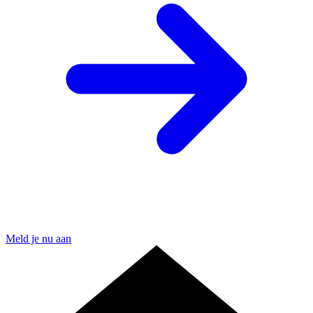
Meld je nu aan