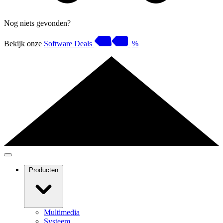
Nog niets gevonden?
Bekijk onze
Software Deals
%
Producten
Multimedia
Systeem