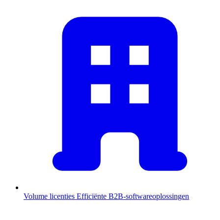
Volume licenties
Efficiënte B2B-softwareoplossingen