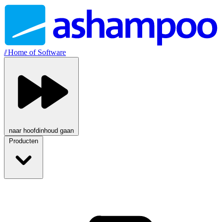
//
Home of Software
naar hoofdinhoud gaan
Producten