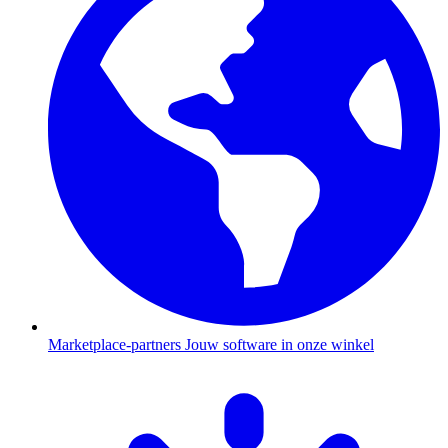
Marketplace-partners
Jouw software in onze winkel