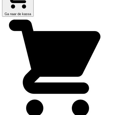
Ga naar de kassa