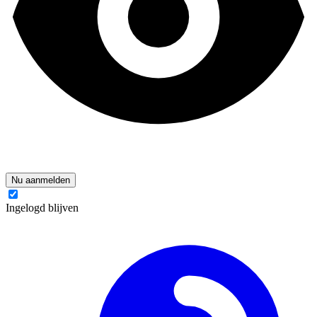
Nu aanmelden
Ingelogd blijven