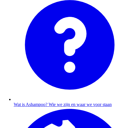
Wat is Ashampoo?
Wie we zijn en waar we voor staan