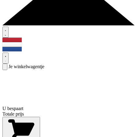
Je winkelwagentje
U bespaart
Totale prijs