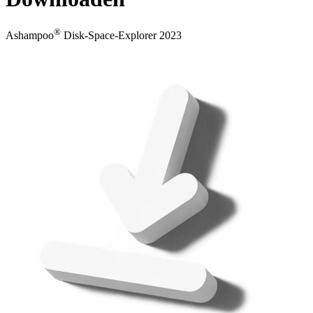
®
Ashampoo
Disk-Space-Explorer 2023