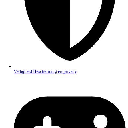
Veiligheid
Bescherming en privacy