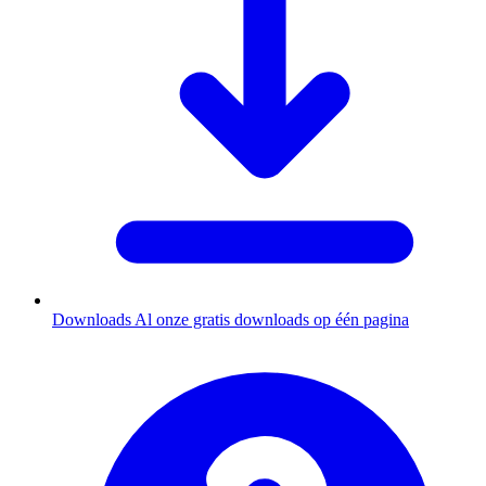
Downloads
Al onze gratis downloads op één pagina