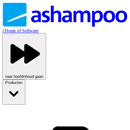
//
Home of Software
naar hoofdinhoud gaan
Producten