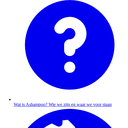
Wat is Ashampoo?
Wie we zijn en waar we voor staan