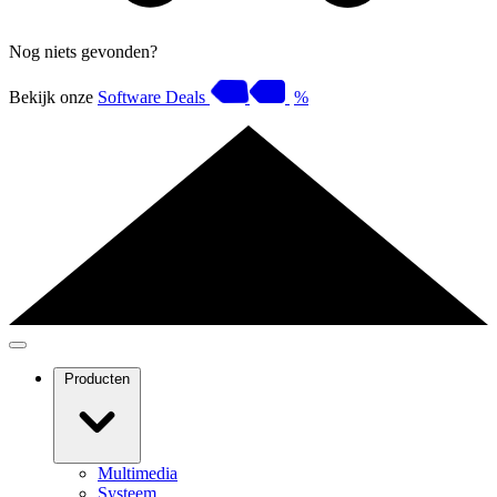
Nog niets gevonden?
Bekijk onze
Software Deals
%
Producten
Multimedia
Systeem