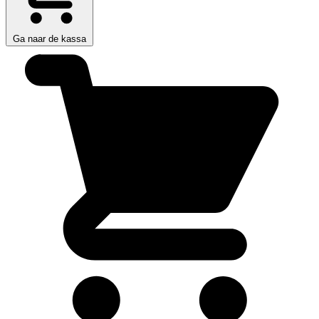
Ga naar de kassa