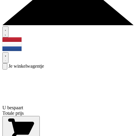
Je winkelwagentje
U bespaart
Totale prijs