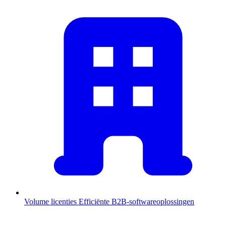
Volume licenties
Efficiënte B2B-softwareoplossingen