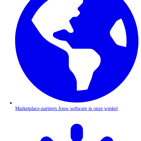
Marketplace-partners
Jouw software in onze winkel