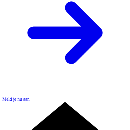
Meld je nu aan