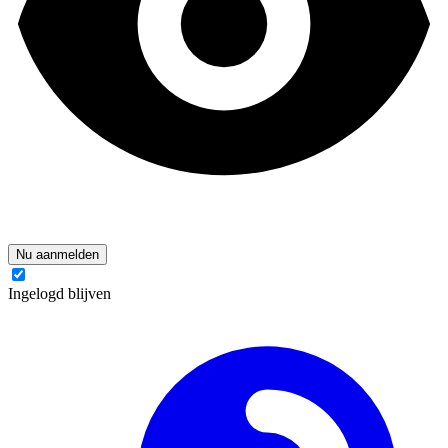
Nu aanmelden
Ingelogd blijven