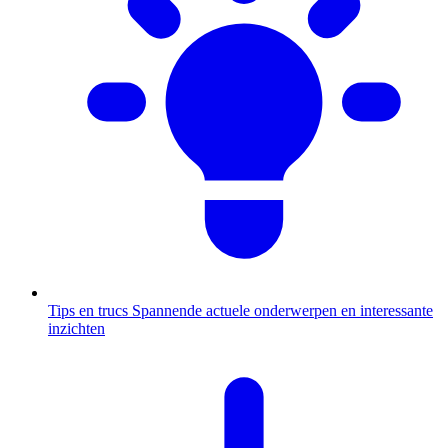
Tips en trucs
Spannende actuele onderwerpen en interessante
inzichten