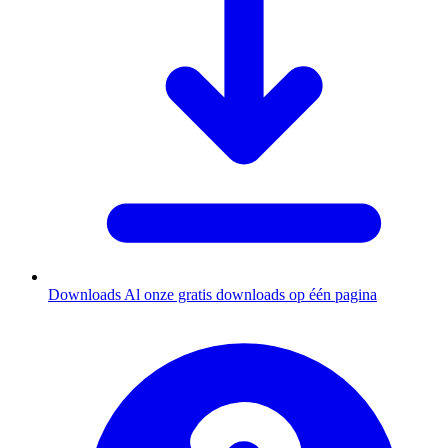
Downloads
Al onze gratis downloads op één pagina