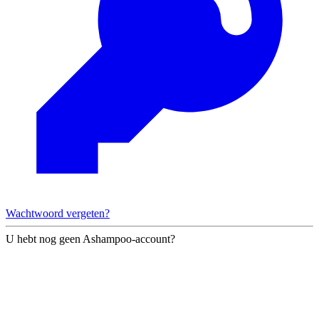
Wachtwoord vergeten?
U hebt nog geen Ashampoo-account?