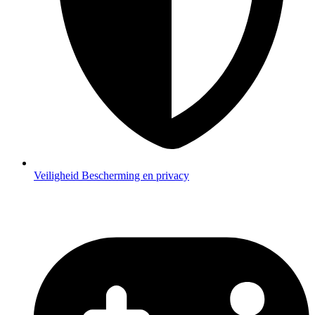
Veiligheid
Bescherming en privacy