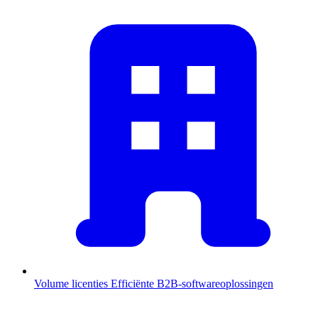
Volume licenties
Efficiënte B2B-softwareoplossingen