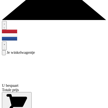
Je winkelwagentje
U bespaart
Totale prijs