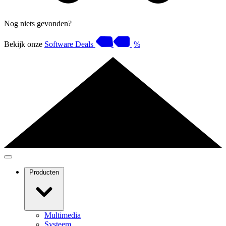
Nog niets gevonden?
Bekijk onze
Software Deals
%
Producten
Multimedia
Systeem