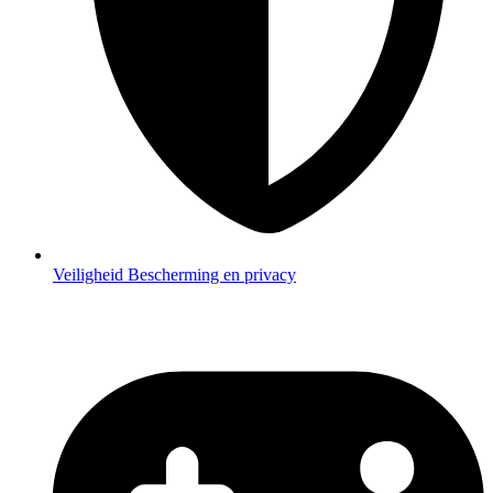
Veiligheid
Bescherming en privacy