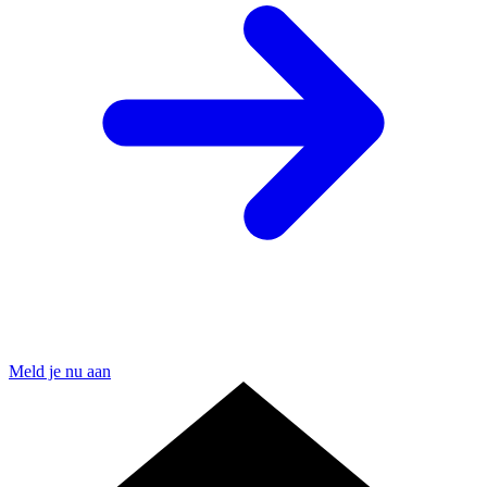
Meld je nu aan