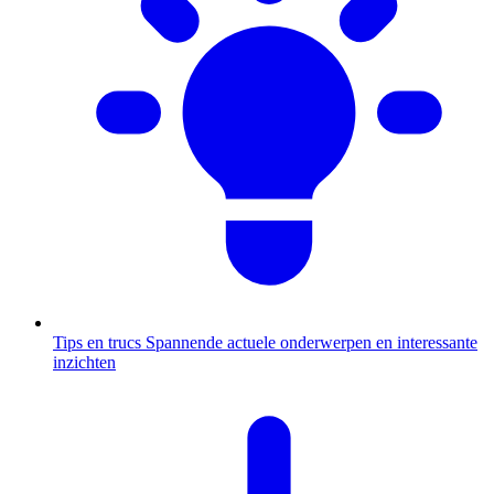
Tips en trucs
Spannende actuele onderwerpen en interessante
inzichten