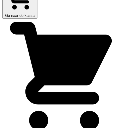
Ga naar de kassa