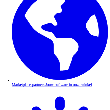
Marketplace-partners
Jouw software in onze winkel