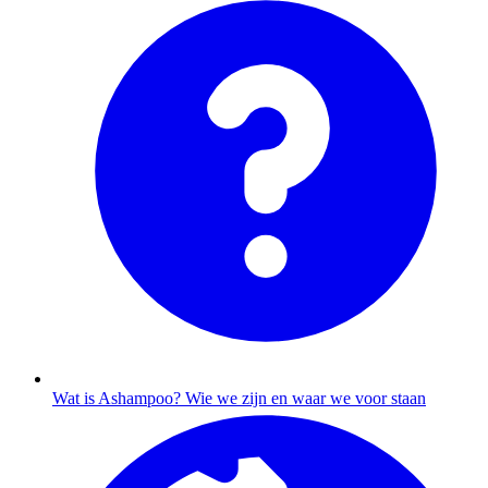
Wat is Ashampoo?
Wie we zijn en waar we voor staan