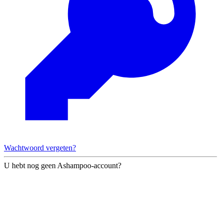
Wachtwoord vergeten?
U hebt nog geen Ashampoo-account?