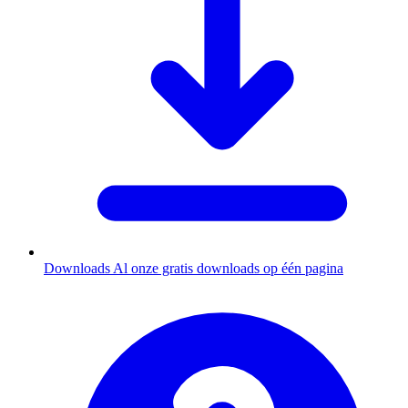
Downloads
Al onze gratis downloads op één pagina