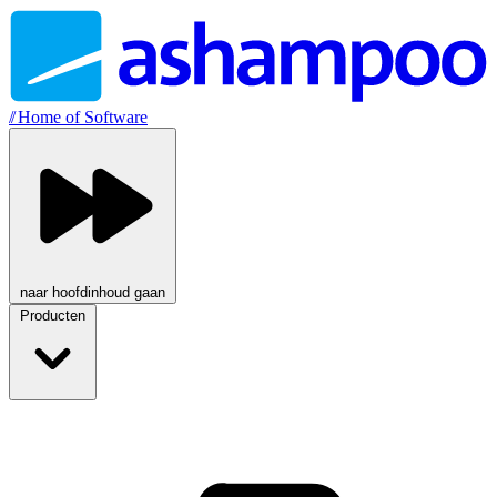
//
Home of Software
naar hoofdinhoud gaan
Producten