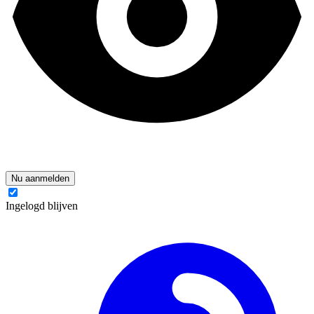
Nu aanmelden
Ingelogd blijven