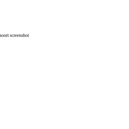
oort screenshot