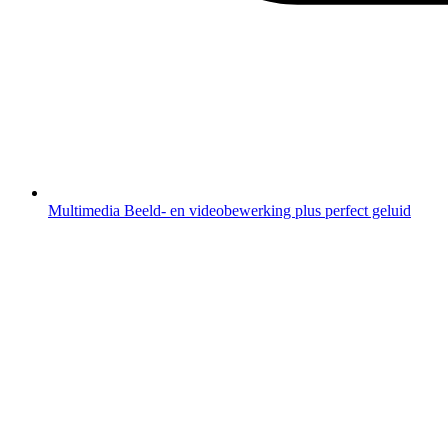
Multimedia
Beeld- en videobewerking plus perfect geluid