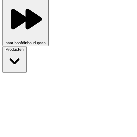
naar hoofdinhoud gaan
Producten